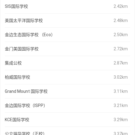
SIS国际学校
2.42km
美国太平洋国际学校
2.48km
金边生态国际学校 （Eco）
2.50km
金门美国国际学校
2.72km
集成公校
2.87km
柏威国际学校
3.02km
Grand Mount 国际学校
3.11km
金边国际学校（ISPP）
3.21km
KCE国际学校
3.29km
公立端华学校（正校）
3.37km