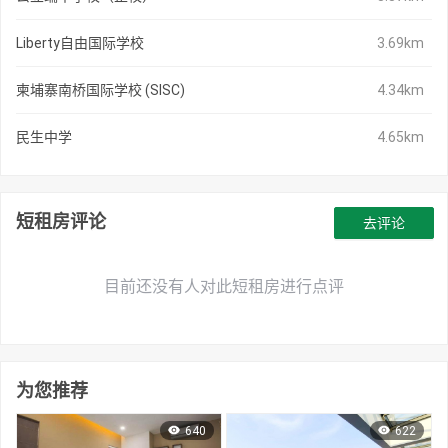
Liberty自由国际学校
3.69km
柬埔寨南桥国际学校 (SISC)
4.34km
民生中学
4.65km
短租房评论
去评论
目前还没有人对此短租房进行点评
为您推荐
640
622