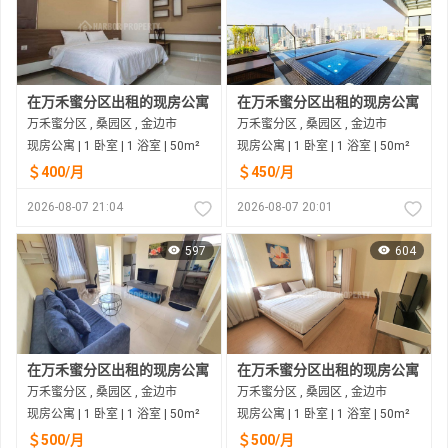
在万禾蜜分区出租的现房公寓
在万禾蜜分区出租的现房公寓
万禾蜜分区 , 桑园区 , 金边市
万禾蜜分区 , 桑园区 , 金边市
现房公寓 | 1 卧室 | 1 浴室 | 50m²
现房公寓 | 1 卧室 | 1 浴室 | 50m²
＄400/月
＄450/月
2026-08-07 21:04
2026-08-07 20:01
597
604
在万禾蜜分区出租的现房公寓
在万禾蜜分区出租的现房公寓
万禾蜜分区 , 桑园区 , 金边市
万禾蜜分区 , 桑园区 , 金边市
现房公寓 | 1 卧室 | 1 浴室 | 50m²
现房公寓 | 1 卧室 | 1 浴室 | 50m²
＄500/月
＄500/月