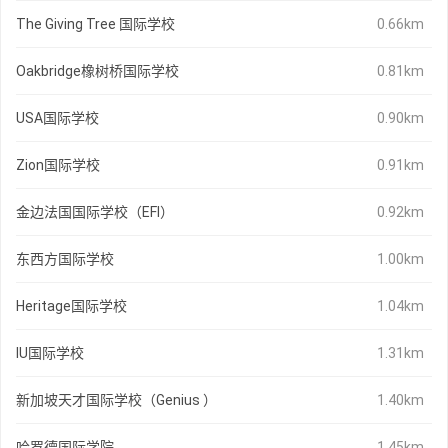
The Giving Tree 国际学校
0.66km
Oakbridge橡树桥国际学校
0.81km
USA国际学校
0.90km
Zion国际学校
0.91km
金边法国国际学校（EFI）
0.92km
东西方国际学校
1.00km
Heritage国际学校
1.04km
IU国际学校
1.31km
新加坡天才国际学校（Genius ）
1.40km
哈罗德国际学院
1.45km