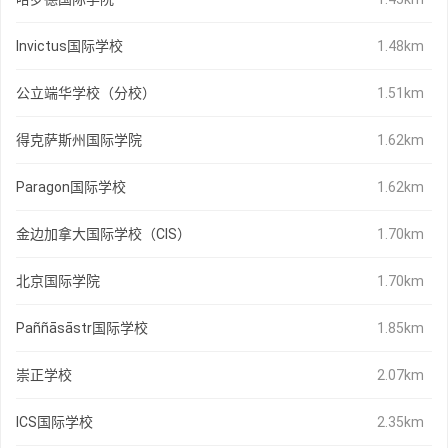
Invictus国际学校
1.48km
公立端华学校（分校）
1.51km
得克萨斯州国际学院
1.62km
Paragon国际学校
1.62km
金边加拿大国际学校（CIS）
1.70km
北京国际学院
1.70km
Paññāsāstr国际学校
1.85km
崇正学校
2.07km
ICS国际学校
2.35km