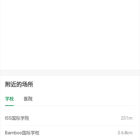
附近的场所
学校
医院
ISS国际学院
251m
Bamboo国际学校
0.64km