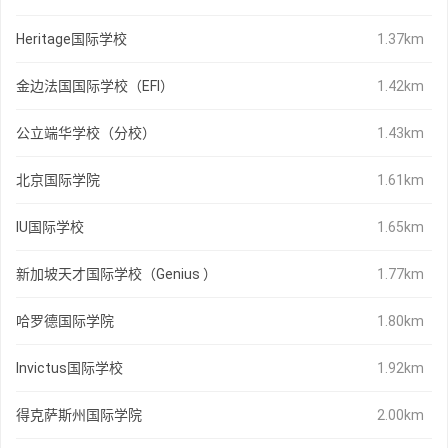
Heritage国际学校
1.37km
金边法国国际学校（EFI）
1.42km
公立端华学校（分校）
1.43km
北京国际学院
1.61km
IU国际学校
1.65km
新加坡天才国际学校（Genius ）
1.77km
哈罗德国际学院
1.80km
Invictus国际学校
1.92km
得克萨斯州国际学院
2.00km