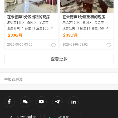
在朱德奔1分区出租的现房公寓
在朱德奔1分区出租的现房公寓
朱德奔1分区 , 桑园区 , 金边市
朱德奔1分区 , 桑园区 , 金边市
现房公寓 | 1 卧室 | 1 浴室 | 50m²
现房公寓 | 1 卧室 | 1 浴室 | 50m²
＄330/月
＄350/月
2026-08-06 03:06
2026-08-06 03:02
查看更多
举报该房源
Download on
Get it on