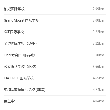
柏威国际学校
2.99km
Grand Mount 国际学校
3.00km
KCE国际学校
3.22km
金边国际学校（ISPP）
3.22km
Liberty自由国际学校
3.48km
公立端华学校（正校）
3.66km
CIA FIRST 国际学校
4.65km
柬埔寨南桥国际学校 (SISC)
4.74km
民生中学
4.84km