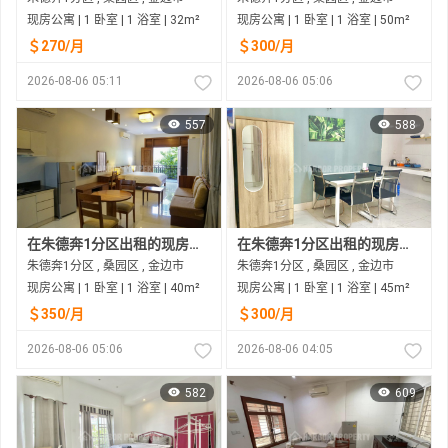
现房公寓 | 1 卧室 | 1 浴室 | 32m²
现房公寓 | 1 卧室 | 1 浴室 | 50m²
＄270/月
＄300/月
2026-08-06 05:11
2026-08-06 05:06
557
588
在朱德奔1分区出租的现房公寓
在朱德奔1分区出租的现房公寓
朱德奔1分区 , 桑园区 , 金边市
朱德奔1分区 , 桑园区 , 金边市
现房公寓 | 1 卧室 | 1 浴室 | 40m²
现房公寓 | 1 卧室 | 1 浴室 | 45m²
＄350/月
＄300/月
2026-08-06 05:06
2026-08-06 04:05
582
609