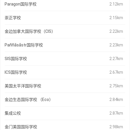
Paragon国际学校
2.12km
崇正学校
2.15km
金边加拿大国际学校（CIS）
2.22km
Paññāsāstr国际学校
2.23km
SIS国际学校
2.27km
ICS国际学校
2.67km
美国太平洋国际学校
2.75km
金边生态国际学校 （Eco）
2.84km
集成公校
2.87km
金门美国国际学校
2.98km