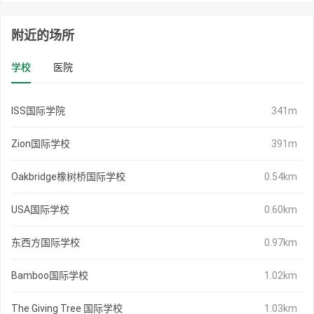
附近的场所
学校
医院
ISS国际学院
341m
Zion国际学校
391m
Oakbridge橡树桥国际学校
0.54km
USA国际学校
0.60km
东西方国际学校
0.97km
Bamboo国际学校
1.02km
The Giving Tree 国际学校
1.03km