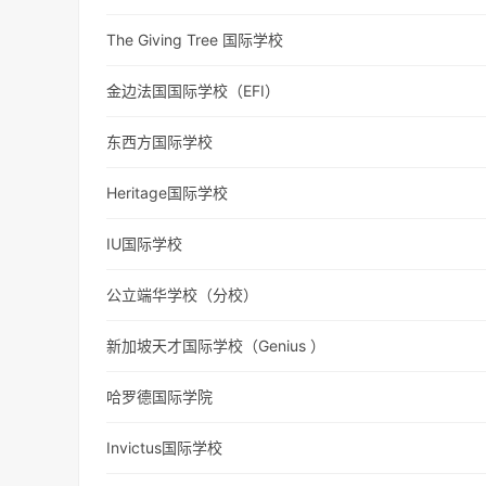
The Giving Tree 国际学校
金边法国国际学校（EFI）
东西方国际学校
Heritage国际学校
IU国际学校
公立端华学校（分校）
新加坡天才国际学校（Genius ）
哈罗德国际学院
Invictus国际学校