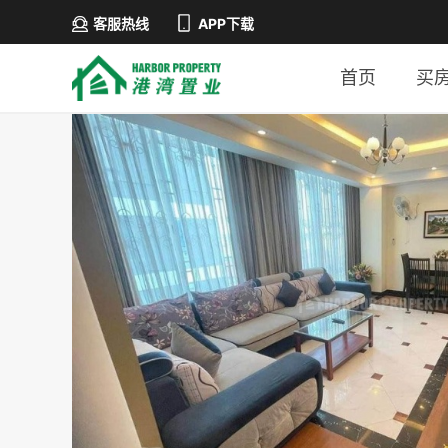
客服热线
APP下载
首页
买