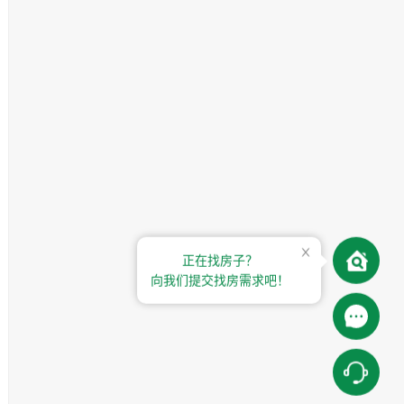
正在找房子？
向我们提交找房需求吧！