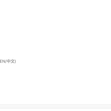
 (EN/中文)