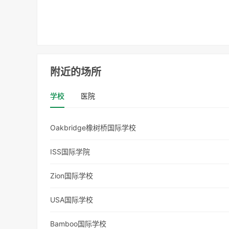
附近的场所
学校
医院
Oakbridge橡树桥国际学校
ISS国际学院
Zion国际学校
USA国际学校
Bamboo国际学校