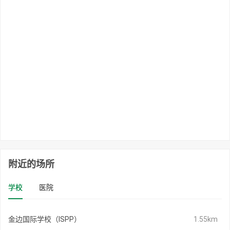
附近的场所
学校
医院
金边国际学校（ISPP）
1.55km