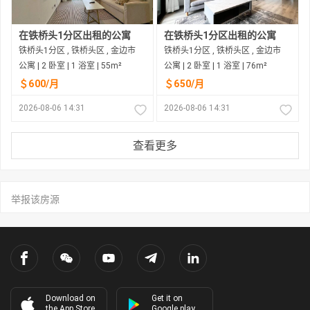
在铁桥头1分区出租的公寓
在铁桥头1分区出租的公寓
铁桥头1分区 , 铁桥头区 , 金边市
铁桥头1分区 , 铁桥头区 , 金边市
公寓 | 2 卧室 | 1 浴室 | 55m²
公寓 | 2 卧室 | 1 浴室 | 76m²
＄600/月
＄650/月
2026-08-06 14:31
2026-08-06 14:31
查看更多
举报该房源
Download on
Get it on
the App Store
Google play