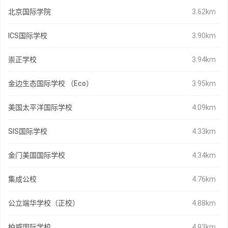
北京国际学院
3.62km
ICS国际学校
3.90km
崇正学校
3.94km
金边生态国际学校 （Eco）
3.95km
美国太平洋国际学校
4.09km
SIS国际学校
4.33km
金门美国国际学校
4.34km
集成公校
4.76km
公立端华学校（正校）
4.88km
柏威国际学校
4.93km