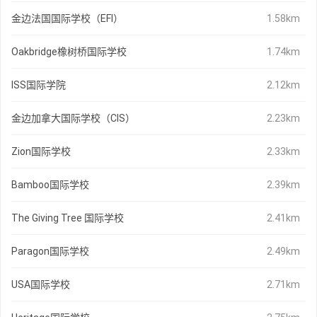
金边法国国际学校（EFI）
1.58km
Oakbridge橡树桥国际学校
1.74km
ISS国际学院
2.12km
金边加拿大国际学校（CIS）
2.23km
Zion国际学校
2.33km
Bamboo国际学校
2.39km
The Giving Tree 国际学校
2.41km
Paragon国际学校
2.49km
USA国际学校
2.71km