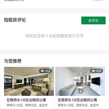
短租房评论
去评论
目前还没有人对此短租房进行点评
为您推荐
652
585
在铁桥头1分区出租的公寓
在铁桥头1分区出租的公寓
铁桥头1分区 , 铁桥头区 , 金边市
铁桥头1分区 , 铁桥头区 , 金边市