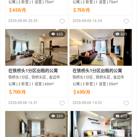
公寓 | 2 卧室 | 1 浴室 | 75m²
公寓 | 2 卧室 | 1 浴室 | 75m²
＄650/月
＄750/月
2026-08-06 20:35
2026-08-06 16:34
605
631
在铁桥头1分区出租的公寓
在铁桥头1分区出租的公寓
铁桥头1分区 , 铁桥头区 , 金边市
铁桥头1分区 , 铁桥头区 , 金边市
公寓 | 2 卧室 | 1 浴室 | 60m²
公寓 | 2 卧室 | 1 浴室 | 55m²
＄700/月
＄600/月
2026-08-06 16:31
2026-08-06 14:33
589
612