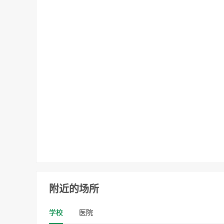
附近的场所
学校
医院