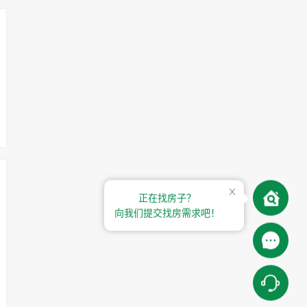
正在找房子？
向我们提交找房需求吧！