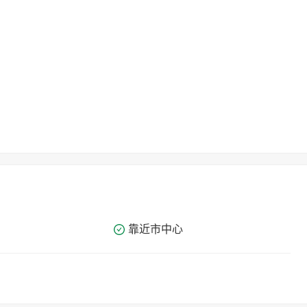
靠近市中心