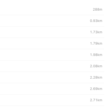
288m
0.93km
1.73km
1.79km
1.98km
2.08km
2.28km
2.69km
2.71km