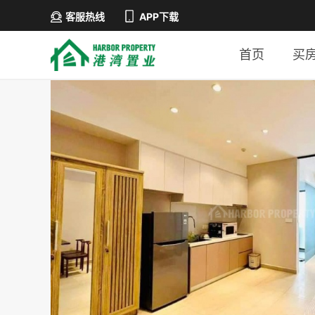
客服热线
APP下载
首页
买