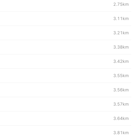
2.75km
3.11km
3.21km
3.38km
3.42km
3.55km
3.56km
3.57km
3.64km
3.81km