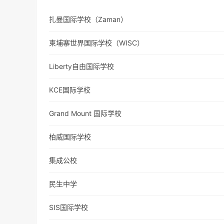
扎曼国际学校（Zaman）
柬埔寨世界国际学校（WISC）
Liberty自由国际学校
KCE国际学校
Grand Mount 国际学校
柏威国际学校
集成公校
民生中学
SIS国际学校