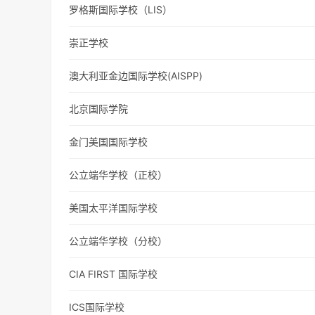
罗格斯国际学校（LIS）
崇正学校
澳大利亚金边国际学校(AISPP)
北京国际学院
金门美国国际学校
公立端华学校（正校）
美国太平洋国际学校
公立端华学校（分校）
CIA FIRST 国际学校
ICS国际学校