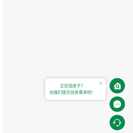
正在找房子？
向我们提交找房需求吧！