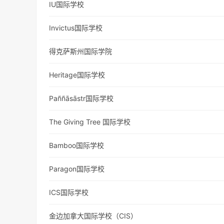
IU国际学校
Invictus国际学校
得克萨斯州国际学院
Heritage国际学校
Paññāsāstr国际学校
The Giving Tree 国际学校
Bamboo国际学校
Paragon国际学校
ICS国际学校
金边加拿大国际学校（CIS）