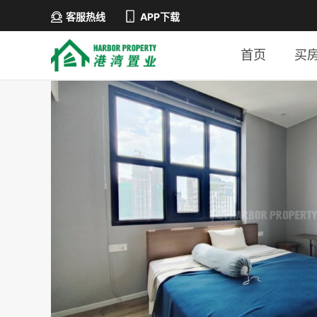
客服热线
APP下载
首页
买