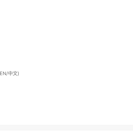
 (EN/中文)