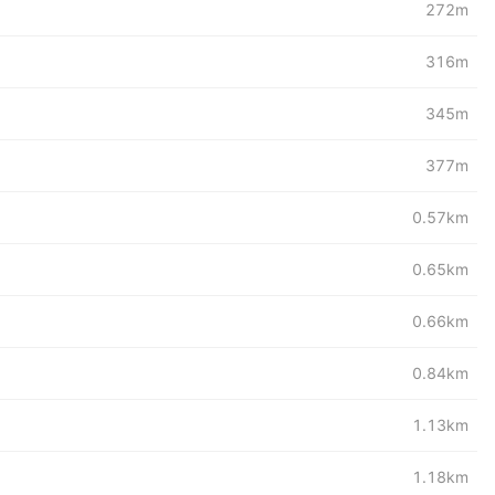
272m
316m
345m
377m
0.57km
0.65km
0.66km
0.84km
1.13km
1.18km