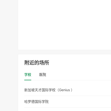
附近的场所
学校
医院
新加坡天才国际学校（Genius ）
哈罗德国际学院