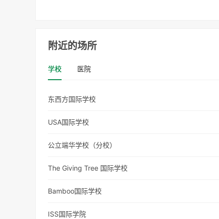
附近的场所
学校
医院
东西方国际学校
USA国际学校
公立端华学校（分校）
The Giving Tree 国际学校
Bamboo国际学校
ISS国际学院