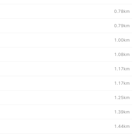
0.78km
0.79km
1.00km
1.08km
1.17km
1.17km
1.25km
1.39km
1.44km