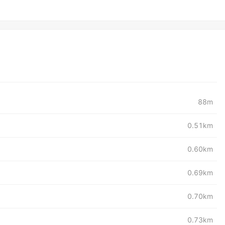
88m
0.51km
0.60km
0.69km
0.70km
0.73km