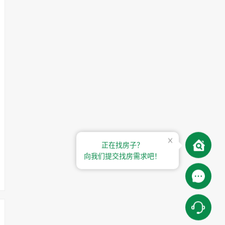
正在找房子？
向我们提交找房需求吧！