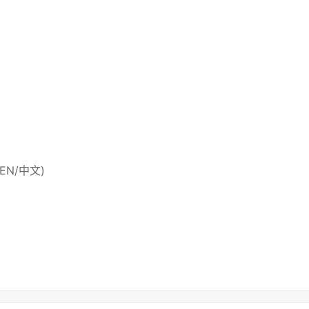
 (EN/中文)