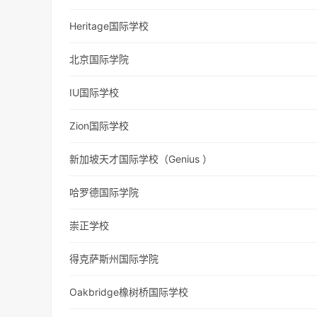
Heritage国际学校
北京国际学院
IU国际学校
Zion国际学校
新加坡天才国际学校（Genius ）
哈罗德国际学院
崇正学校
得克萨斯州国际学院
Oakbridge橡树桥国际学校