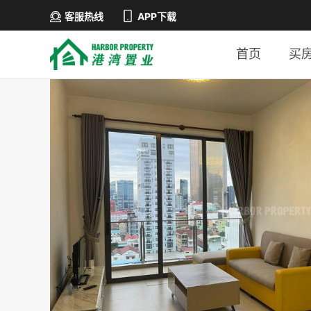
客服热线
APP下载
首页
买