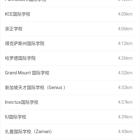
KCE国际学校
4.00km
崇正学校
4.06km
得克萨斯州国际学院
4.12km
哈罗德国际学院
4.26km
Grand Mount 国际学校
4.32km
新加坡天才国际学校（Genius ）
4.32km
Invictus国际学校
4.37km
IU国际学校
4.39km
扎曼国际学校（Zaman）
4.43km