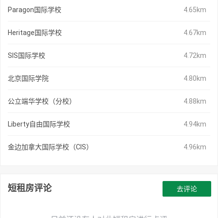
Paragon国际学校
4.65km
Heritage国际学校
4.67km
SIS国际学校
4.72km
北京国际学院
4.80km
公立端华学校（分校）
4.88km
Liberty自由国际学校
4.94km
金边加拿大国际学校（CIS）
4.96km
短租房评论
去评论