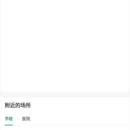
附近的场所
学校
医院