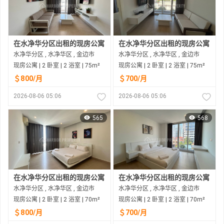
在水净华分区出租的现房公寓
在水净华分区出租的现房公寓
水净华分区 , 水净华区 , 金边市
水净华分区 , 水净华区 , 金边市
现房公寓 | 2 卧室 | 2 浴室 | 75m²
现房公寓 | 2 卧室 | 2 浴室 | 75m²
＄800/月
＄700/月
2026-08-06 05:06
2026-08-06 05:06
565
568
在水净华分区出租的现房公寓
在水净华分区出租的现房公寓
水净华分区 , 水净华区 , 金边市
水净华分区 , 水净华区 , 金边市
现房公寓 | 2 卧室 | 2 浴室 | 70m²
现房公寓 | 2 卧室 | 2 浴室 | 70m²
＄800/月
＄700/月