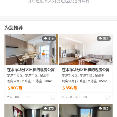
目前还没有人对此短租房进行点评
为您推荐
616
581
在水净华分区出租的现房公寓
在水净华分区出租的现房公寓
水净华分区 , 水净华区 , 金边市
水净华分区 , 水净华区 , 金边市
现房公寓 | 2 卧室 | 1 浴室 | 80m²
现房公寓 | 2 卧室 | 2 浴室 | 85m²
＄800/月
＄850/月
2026-08-06 13:01
2026-08-06 10:33
575
585