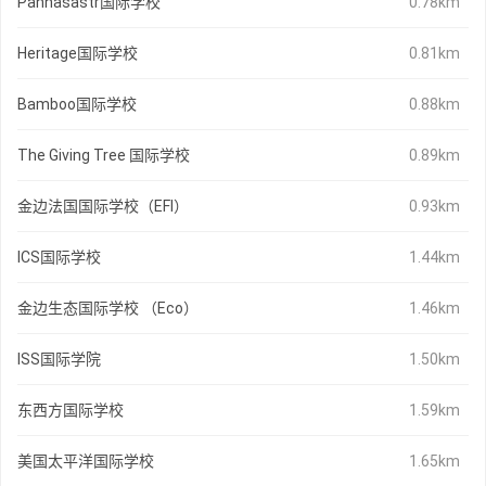
Paññāsāstr国际学校
0.78km
Heritage国际学校
0.81km
Bamboo国际学校
0.88km
The Giving Tree 国际学校
0.89km
金边法国国际学校（EFI）
0.93km
ICS国际学校
1.44km
金边生态国际学校 （Eco）
1.46km
ISS国际学院
1.50km
东西方国际学校
1.59km
美国太平洋国际学校
1.65km