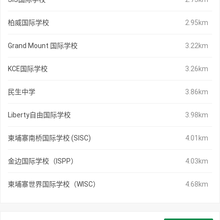
柏威国际学校
2.95km
Grand Mount 国际学校
3.22km
KCE国际学校
3.26km
民生中学
3.86km
Liberty自由国际学校
3.98km
柬埔寨南桥国际学校 (SISC)
4.01km
金边国际学校（ISPP）
4.03km
柬埔寨世界国际学校（WISC）
4.68km