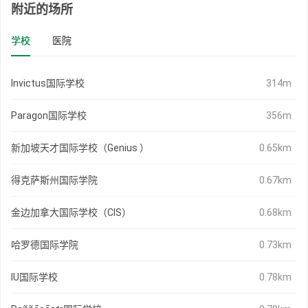
附近的场所
学校
医院
Invictus国际学校
314m
Paragon国际学校
356m
新加坡天才国际学校（Genius ）
0.65km
得克萨斯州国际学院
0.67km
金边加拿大国际学校（CIS）
0.68km
哈罗德国际学院
0.73km
IU国际学校
0.78km