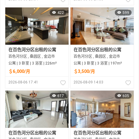
422
599
在百色河分区出租的公寓
在百色河分区出租的公寓
百色河分区 , 桑园区 , 金边市
百色河分区 , 桑园区 , 金边市
公寓 | 3 卧室 | 3 浴室 | 226m²
公寓 | 3 卧室 | 3 浴室 | 197m²
＄6,000/月
＄3,500/月
2026-08-06 17:41
2026-08-09 14:03
617
605
在百色河分区出租的公寓
在百色河分区出租的公寓