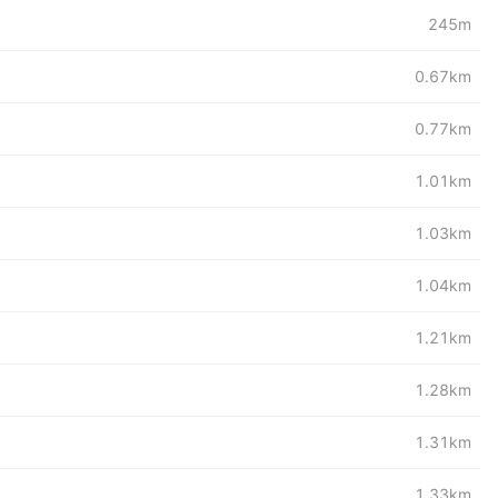
245m
0.67km
0.77km
1.01km
1.03km
1.04km
1.21km
1.28km
1.31km
1.33km