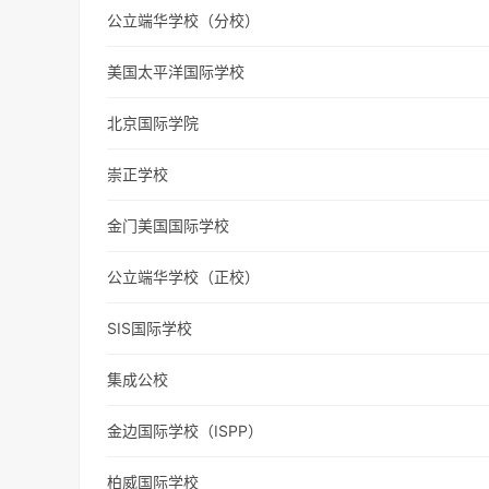
公立端华学校（分校）
美国太平洋国际学校
北京国际学院
崇正学校
金门美国国际学校
公立端华学校（正校）
SIS国际学校
集成公校
金边国际学校（ISPP）
柏威国际学校