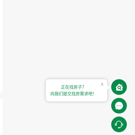
正在找房子？
向我们提交找房需求吧！