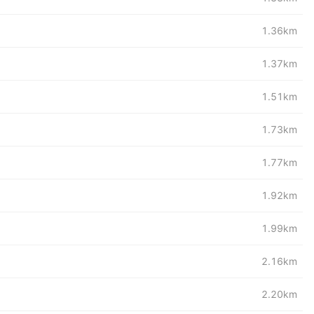
1.36km
1.37km
1.51km
1.73km
1.77km
1.92km
1.99km
2.16km
2.20km