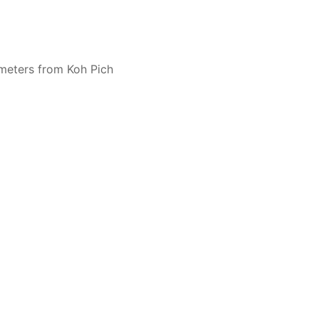
meters from Koh Pich