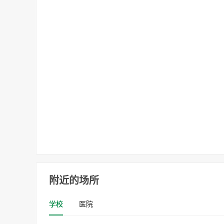
附近的场所
学校
医院