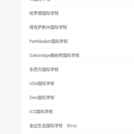
哈罗德国际学院
得克萨斯州国际学院
Paññāsāstr国际学校
Oakbridge橡树桥国际学校
东西方国际学校
USA国际学校
Zion国际学校
ICS国际学校
金边生态国际学校 （Eco）