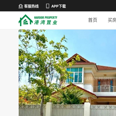
客服热线
APP下载
首页
买