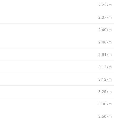
2.22km
2.37km
2.40km
2.46km
2.61km
3.12km
3.12km
3.29km
3.30km
3.50km