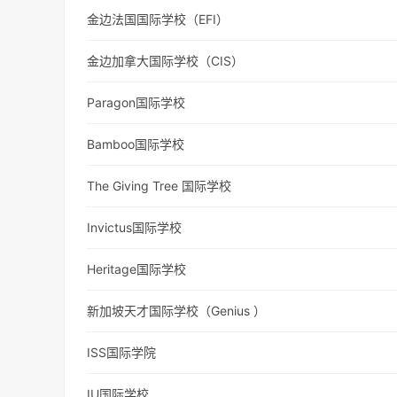
金边法国国际学校（EFI）
金边加拿大国际学校（CIS）
Paragon国际学校
Bamboo国际学校
The Giving Tree 国际学校
Invictus国际学校
Heritage国际学校
新加坡天才国际学校（Genius ）
ISS国际学院
IU国际学校