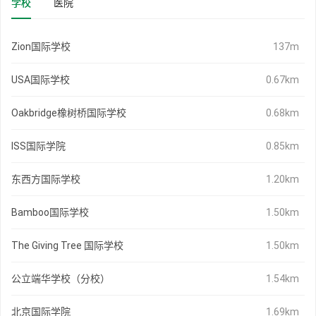
学校
医院
Zion国际学校
137m
USA国际学校
0.67km
Oakbridge橡树桥国际学校
0.68km
ISS国际学院
0.85km
东西方国际学校
1.20km
Bamboo国际学校
1.50km
The Giving Tree 国际学校
1.50km
公立端华学校（分校）
1.54km
北京国际学院
1.69km