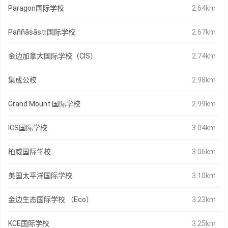
Paragon国际学校
2.64km
Paññāsāstr国际学校
2.67km
金边加拿大国际学校（CIS）
2.74km
集成公校
2.98km
Grand Mount 国际学校
2.99km
ICS国际学校
3.04km
柏威国际学校
3.06km
美国太平洋国际学校
3.10km
金边生态国际学校 （Eco）
3.23km
KCE国际学校
3.25km