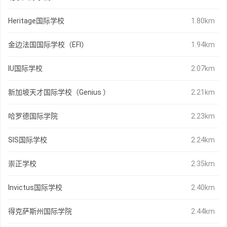
Heritage国际学校
1.80km
金边法国国际学校（EFI）
1.94km
IU国际学校
2.07km
新加坡天才国际学校（Genius ）
2.21km
哈罗德国际学院
2.23km
SIS国际学校
2.24km
崇正学校
2.35km
Invictus国际学校
2.40km
得克萨斯州国际学院
2.44km