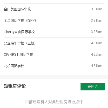
金门美国国际学校
3.31km
金边国际学校（ISPP）
3.31km
Liberty自由国际学校
3.35km
公立端华学校（正校）
4.01km
CIA FIRST 国际学校
4.25km
北桥国际学校
4.51km
短租房评论
去评论
目前还没有人对此短租房进行点评