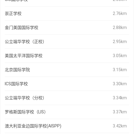
崇正学校
2.76km
金门美国国际学校
2.88km
公立端华学校（正校）
2.95km
美国太平洋国际学校
3.05km
北京国际学院
3.15km
ICS国际学校
3.30km
公立端华学校（分校）
3.34km
罗格斯国际学校（LIS）
3.37km
澳大利亚金边国际学校(AISPP)
3.42km