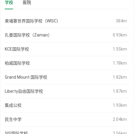
学校
医院
柬埔寨世界国际学校（WISC）
384m
扎曼国际学校（Zaman）
0.93km
KCE国际学校
1.55km
柏威国际学校
1.78km
Grand Mount 国际学校
1.82km
Liberty自由国际学校
1.87km
集成公校
1.93km
民生中学
2.04km
SIS国际学校
2.56km