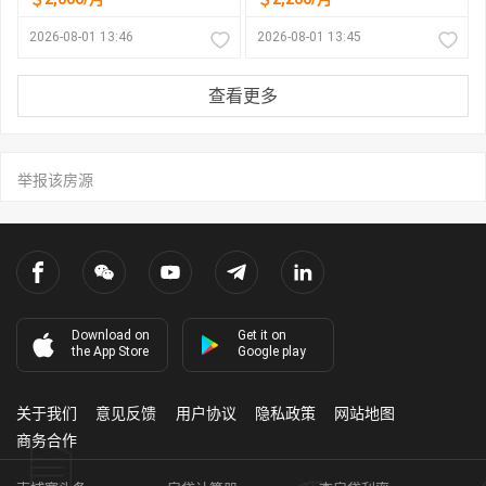
2026-08-01 13:46
2026-08-01 13:45
查看更多
举报该房源
Download on
Get it on
the App Store
Google play
关于我们
意见反馈
用户协议
隐私政策
网站地图
商务合作