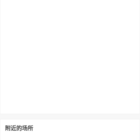
附近的场所