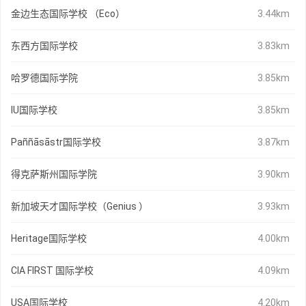
金边生态国际学校 （Eco）
3.44km
东西方国际学校
3.83km
哈罗德国际学院
3.85km
IU国际学校
3.85km
Paññāsāstr国际学校
3.87km
得克萨斯州国际学院
3.90km
新加坡天才国际学校（Genius ）
3.93km
Heritage国际学校
4.00km
CIA FIRST 国际学校
4.09km
USA国际学校
4.20km