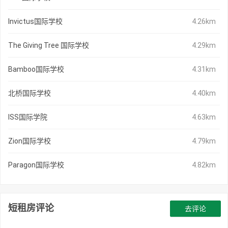
Invictus国际学校
4.26km
The Giving Tree 国际学校
4.29km
Bamboo国际学校
4.31km
北桥国际学校
4.40km
ISS国际学院
4.63km
Zion国际学校
4.79km
Paragon国际学校
4.82km
短租房评论
去评论