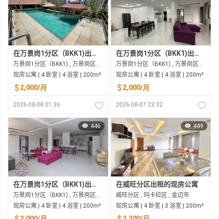
在万景岗1分区（BKK1)出租的现房公寓
在万景岗1分区（BKK1)出租的现房公寓
万景岗1分区（BKK1) , 万景岗区（BKK) , 金边市
万景岗1分区（BKK1) , 万景岗区（BKK) , 金边市
现房公寓 | 4 卧室 | 4 浴室 | 200m²
现房公寓 | 4 卧室 | 4 浴室 | 200m²
＄2,000/月
＄2,000/月
2026-08-08 01:36
2026-08-07 23:32
446
449
在万景岗1分区（BKK1)出租的现房公寓
在威旺分区出租的现房公寓
万景岗1分区（BKK1) , 万景岗区（BKK) , 金边市
威旺分区 , 玛卡拉区 , 金边市
现房公寓 | 4 卧室 | 4 浴室 | 200m²
现房公寓 | 4 卧室 | 3 浴室 | 200m²
＄2,000/月
＄2,200/月