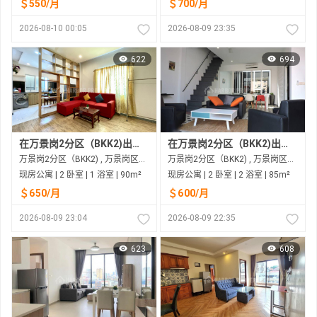
＄550/月
＄700/月
2026-08-10 00:05
2026-08-09 23:35
622
694
在万景岗2分区（BKK2)出租的现房公寓
在万景岗2分区（BKK2)出租的现房公寓
万景岗2分区（BKK2) , 万景岗区（BKK) , 金边市
万景岗2分区（BKK2) , 万景岗区（BKK) , 金边市
现房公寓 | 2 卧室 | 1 浴室 | 90m²
现房公寓 | 2 卧室 | 2 浴室 | 85m²
＄650/月
＄600/月
2026-08-09 23:04
2026-08-09 22:35
623
608