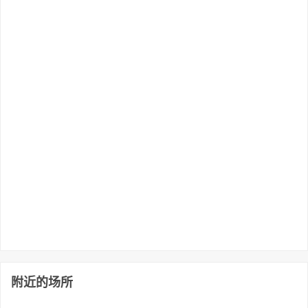
附近的场所