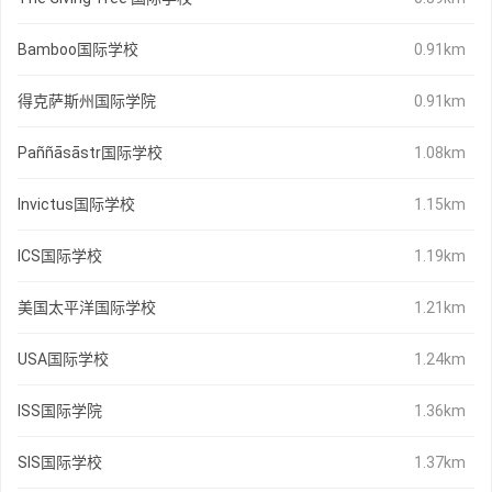
Bamboo国际学校
0.91km
得克萨斯州国际学院
0.91km
Paññāsāstr国际学校
1.08km
Invictus国际学校
1.15km
ICS国际学校
1.19km
美国太平洋国际学校
1.21km
USA国际学校
1.24km
ISS国际学院
1.36km
SIS国际学校
1.37km