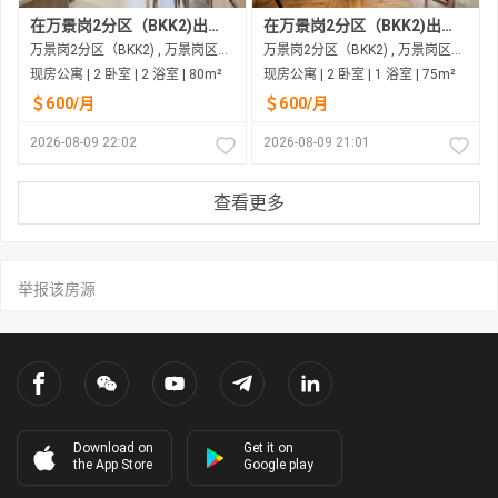
在万景岗2分区（BKK2)出租的现房公寓
在万景岗2分区（BKK2)出租的现房公寓
万景岗2分区（BKK2) , 万景岗区（BKK) , 金边市
万景岗2分区（BKK2) , 万景岗区（BKK) , 金边市
现房公寓 | 2 卧室 | 2 浴室 | 80m²
现房公寓 | 2 卧室 | 1 浴室 | 75m²
＄600/月
＄600/月
2026-08-09 22:02
2026-08-09 21:01
查看更多
举报该房源
Download on
Get it on
the App Store
Google play