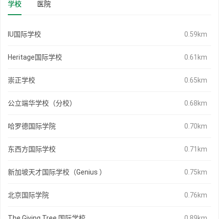
学校
医院
IU国际学校
0.59km
Heritage国际学校
0.61km
崇正学校
0.65km
公立端华学校（分校）
0.68km
哈罗德国际学院
0.70km
东西方国际学校
0.71km
新加坡天才国际学校（Genius ）
0.75km
北京国际学院
0.76km
The Giving Tree 国际学校
0.89km