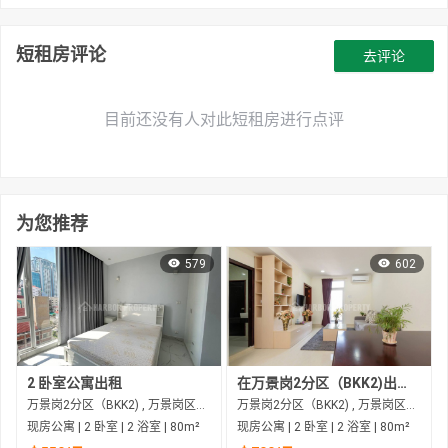
短租房评论
去评论
目前还没有人对此短租房进行点评
为您推荐
579
602
2 卧室公寓出租
在万景岗2分区（BKK2)出租的现房公寓
万景岗2分区（BKK2) , 万景岗区（BKK) , 金边市
万景岗2分区（BKK2) , 万景岗区（BKK) , 金边市
现房公寓 | 2 卧室 | 2 浴室 | 80m²
现房公寓 | 2 卧室 | 2 浴室 | 80m²