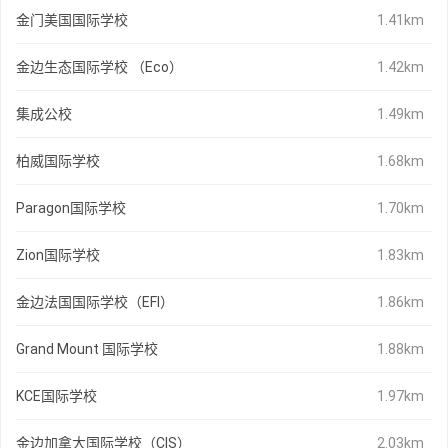
金门美国国际学校
1.41km
金边生态国际学校 （Eco）
1.42km
集成公校
1.49km
柏威国际学校
1.68km
Paragon国际学校
1.70km
Zion国际学校
1.83km
金边法国国际学校（EFI）
1.86km
Grand Mount 国际学校
1.88km
KCE国际学校
1.97km
金边加拿大国际学校（CIS）
2.03km