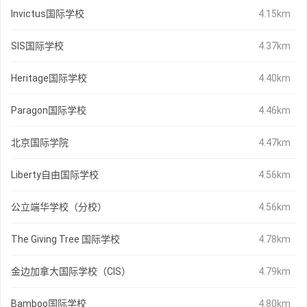
Invictus国际学校
4.15km
SIS国际学校
4.37km
Heritage国际学校
4.40km
Paragon国际学校
4.46km
北京国际学院
4.47km
Liberty自由国际学校
4.56km
公立端华学校（分校）
4.56km
The Giving Tree 国际学校
4.78km
金边加拿大国际学校（CIS）
4.79km
Bamboo国际学校
4.80km