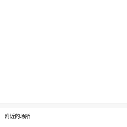
附近的场所