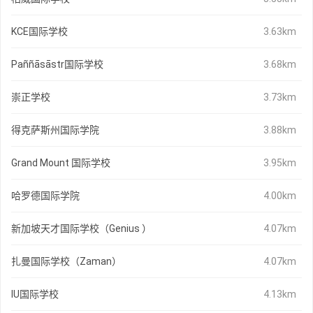
KCE国际学校
3.63km
Paññāsāstr国际学校
3.68km
崇正学校
3.73km
得克萨斯州国际学院
3.88km
Grand Mount 国际学校
3.95km
哈罗德国际学院
4.00km
新加坡天才国际学校（Genius ）
4.07km
扎曼国际学校（Zaman）
4.07km
IU国际学校
4.13km