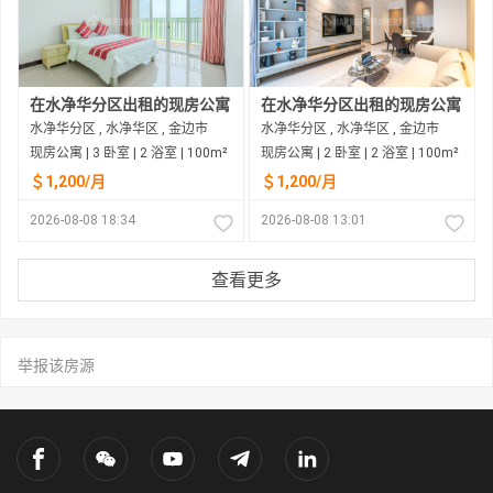
在水净华分区出租的现房公寓
在水净华分区出租的现房公寓
水净华分区 , 水净华区 , 金边市
水净华分区 , 水净华区 , 金边市
现房公寓 | 3 卧室 | 2 浴室 | 100m²
现房公寓 | 2 卧室 | 2 浴室 | 100m²
＄1,200/月
＄1,200/月
2026-08-08 18:34
2026-08-08 13:01
查看更多
举报该房源