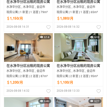
在水净华分区出租的现房公寓
在水净华分区出租的现房公寓
水净华分区 , 水净华区 , 金边市
水净华分区 , 水净华区 , 金边市
现房公寓 | 1 卧室 | 1 浴室 | 79m²
现房公寓 | 1 卧室 | 1 浴室 | 65m²
＄1,150/月
＄1,080/月
2026-08-08 16:31
2026-08-08 16:32
614
608
在水净华分区出租的现房公寓
在水净华分区出租的现房公寓
水净华分区 , 水净华区 , 金边市
水净华分区 , 水净华区 , 金边市
现房公寓 | 2 卧室 | 2 浴室 | 87m²
现房公寓 | 2 卧室 | 2 浴室 | 95m²
＄1,200/月
＄1,100/月
2026-08-08 14:32
2026-08-08 13:33
646
627