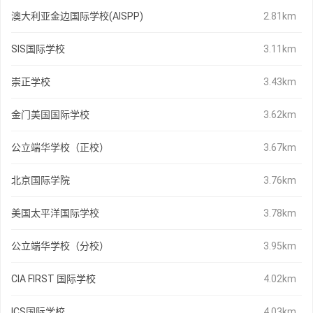
澳大利亚金边国际学校(AISPP)
2.81km
SIS国际学校
3.11km
崇正学校
3.43km
金门美国国际学校
3.62km
公立端华学校（正校）
3.67km
北京国际学院
3.76km
美国太平洋国际学校
3.78km
公立端华学校（分校）
3.95km
CIA FIRST 国际学校
4.02km
ICS国际学校
4.03km