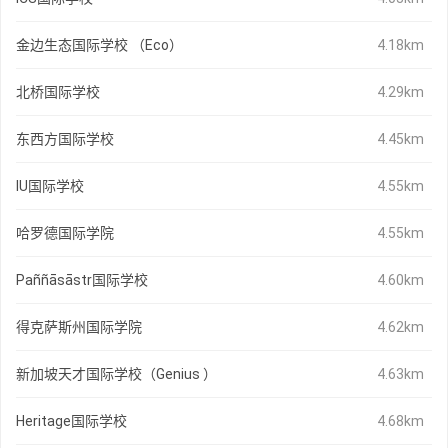
金边生态国际学校 （Eco）
4.18km
北桥国际学校
4.29km
东西方国际学校
4.45km
IU国际学校
4.55km
哈罗德国际学院
4.55km
Paññāsāstr国际学校
4.60km
得克萨斯州国际学院
4.62km
新加坡天才国际学校（Genius ）
4.63km
Heritage国际学校
4.68km