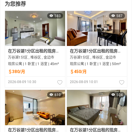
为您推荐
583
587
在万谷湖1分区出租的现房公寓
在万谷湖1分区出租的现房公寓
万谷湖1分区 , 堆谷区 , 金边市
万谷湖1分区 , 堆谷区 , 金边市
现房公寓 | 1 卧室 | 1 浴室 | 45m²
现房公寓 | 1 卧室 | 1 浴室 | 50m²
＄380/月
＄450/月
2026-08-09 10:30
2026-08-09 10:01
610
504
在万谷湖1分区出租的现房公寓
在万谷湖1分区出租的现房公寓