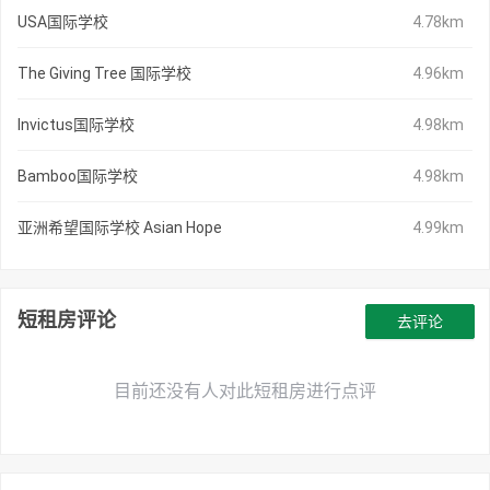
USA国际学校
4.78km
The Giving Tree 国际学校
4.96km
Invictus国际学校
4.98km
Bamboo国际学校
4.98km
亚洲希望国际学校 Asian Hope
4.99km
短租房评论
去评论
目前还没有人对此短租房进行点评