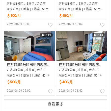
万谷湖1分区 , 堆谷区 , 金边市
万谷湖1分区 , 堆谷区 , 金边市
现房公寓 | 1 卧室 | 1 浴室 | 50m²
现房公寓 | 1 卧室 | 1 浴室 | 50m²
＄400/月
＄450/月
2026-08-09 05:05
2026-08-09 05:04
619
614
在万谷湖1分区出租的现房公寓
在万谷湖1分区出租的现房公寓
万谷湖1分区 , 堆谷区 , 金边市
万谷湖1分区 , 堆谷区 , 金边市
现房公寓 | 1 卧室 | 1 浴室 | 40m²
现房公寓 | 1 卧室 | 1 浴室 | 50m²
＄500/月
＄400/月
2026-08-09 02:02
2026-08-09 01:42
查看更多