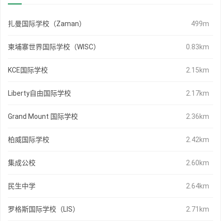
扎曼国际学校（Zaman）
499m
柬埔寨世界国际学校（WISC）
0.83km
KCE国际学校
2.15km
Liberty自由国际学校
2.17km
Grand Mount 国际学校
2.36km
柏威国际学校
2.42km
集成公校
2.60km
民生中学
2.64km
罗格斯国际学校（LIS）
2.71km