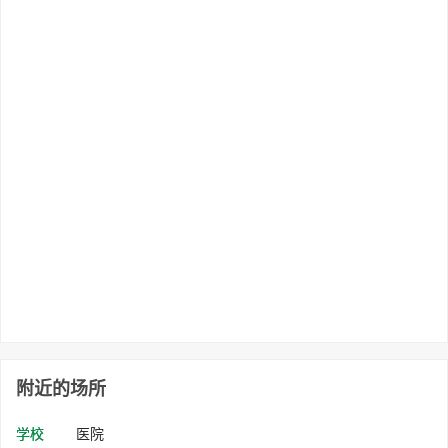
附近的场所
学校
医院