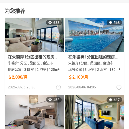
为您推荐
638
568
在朱德奔1分区出租的现房公寓
在朱德奔1分区出租的现房公寓
朱德奔1分区 , 桑园区 , 金边市
朱德奔1分区 , 桑园区 , 金边市
现房公寓 | 3 卧室 | 2 浴室 | 125m²
现房公寓 | 3 卧室 | 2 浴室 | 130m²
＄2,000/月
＄2,100/月
2026-08-06 20:35
2026-08-06 04:05
452
617