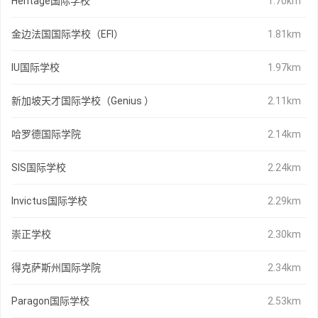
Heritage国际学校
1.70km
金边法国国际学校（EFI）
1.81km
IU国际学校
1.97km
新加坡天才国际学校（Genius ）
2.11km
哈罗德国际学院
2.14km
SIS国际学校
2.24km
Invictus国际学校
2.29km
崇正学校
2.30km
得克萨斯州国际学院
2.34km
Paragon国际学校
2.53km