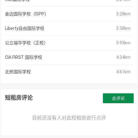
金边国际学校（ISPP）
3.28km
Liberty自由国际学校
3.38km
公立端华学校（正校）
3.93km
CIA FIRST 国际学校
4.34km
北桥国际学校
4.61km
短租房评论
去评论
目前还没有人对此短租房进行点评