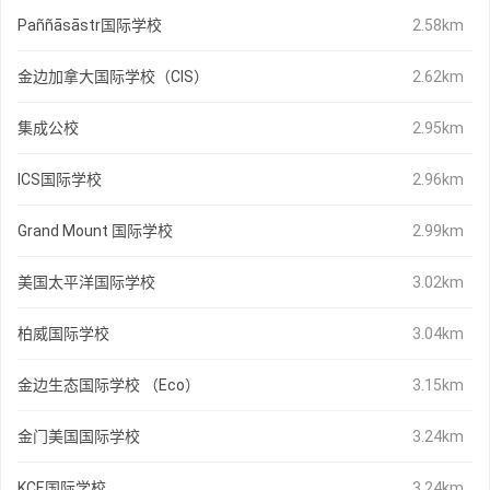
Paññāsāstr国际学校
2.58km
金边加拿大国际学校（CIS）
2.62km
集成公校
2.95km
ICS国际学校
2.96km
Grand Mount 国际学校
2.99km
美国太平洋国际学校
3.02km
柏威国际学校
3.04km
金边生态国际学校 （Eco）
3.15km
金门美国国际学校
3.24km
KCE国际学校
3.24km