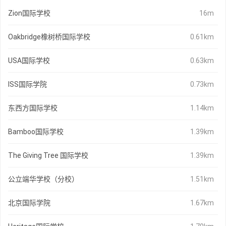
Zion国际学校
16m
Oakbridge橡树桥国际学校
0.61km
USA国际学校
0.63km
ISS国际学院
0.73km
东西方国际学校
1.14km
Bamboo国际学校
1.39km
The Giving Tree 国际学校
1.39km
公立端华学校（分校）
1.51km
北京国际学院
1.67km