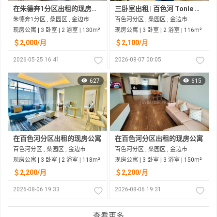
在朱德奔1分区出租的现房公寓
三卧室出租 | 百色河 Tonle Basac
朱德奔1分区 , 桑园区 , 金边市
百色河分区 , 桑园区 , 金边市
现房公寓 | 3 卧室 | 2 浴室 | 130m²
现房公寓 | 3 卧室 | 2 浴室 | 116m²
＄2,000/月
＄2,100/月
2026-05-25 16:41
2026-08-07 00:05
627
615
在百色河分区出租的现房公寓
在百色河分区出租的现房公寓
百色河分区 , 桑园区 , 金边市
百色河分区 , 桑园区 , 金边市
现房公寓 | 3 卧室 | 2 浴室 | 118m²
现房公寓 | 3 卧室 | 3 浴室 | 150m²
＄2,200/月
＄2,200/月
2026-08-06 19:33
2026-08-06 19:31
查看更多