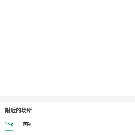
附近的场所
学校
医院