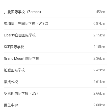
扎曼国际学校（Zaman）
458m
柬埔寨世界国际学校（WISC）
0.87km
Liberty自由国际学校
2.15km
KCE国际学校
2.15km
Grand Mount 国际学校
2.36km
柏威国际学校
2.42km
集成公校
2.61km
罗格斯国际学校（LIS）
2.66km
民生中学
2.68km