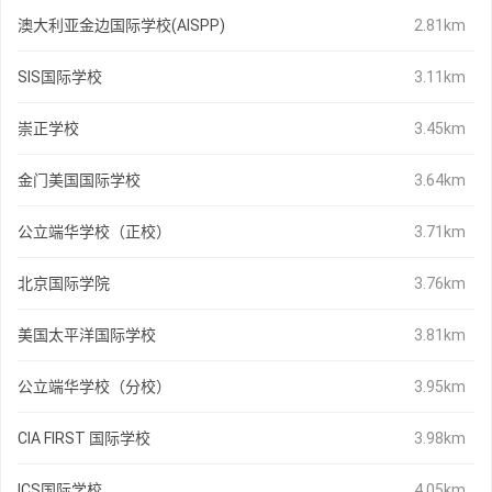
澳大利亚金边国际学校(AISPP)
2.81km
SIS国际学校
3.11km
崇正学校
3.45km
金门美国国际学校
3.64km
公立端华学校（正校）
3.71km
北京国际学院
3.76km
美国太平洋国际学校
3.81km
公立端华学校（分校）
3.95km
CIA FIRST 国际学校
3.98km
ICS国际学校
4.05km