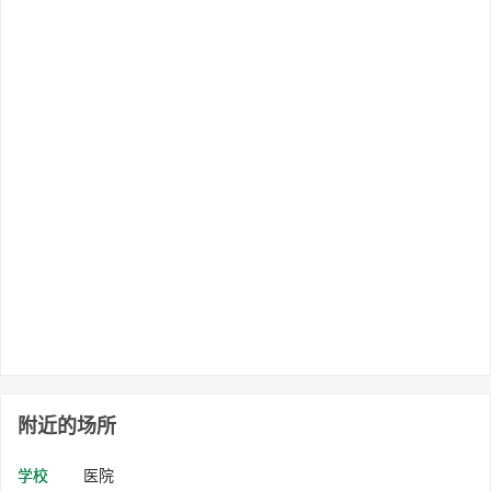
附近的场所
学校
医院