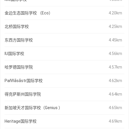
金边生态国际学校 （Eco）
4.20km
北桥国际学校
4.25km
东西方国际学校
4.45km
IU国际学校
4.56km
哈罗德国际学院
4.57km
Paññāsāstr国际学校
4.62km
得克萨斯州国际学院
4.64km
新加坡天才国际学校（Genius ）
4.65km
Heritage国际学校
4.69km