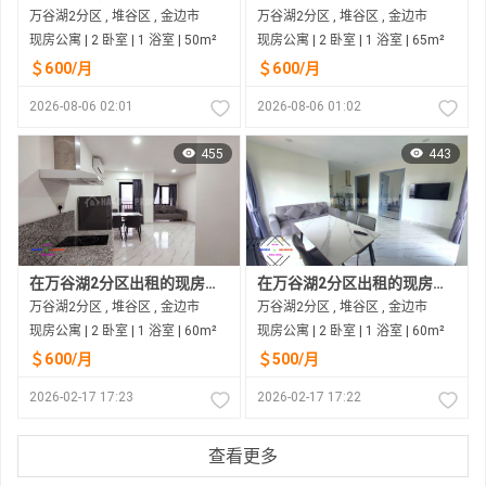
万谷湖2分区 , 堆谷区 , 金边市
万谷湖2分区 , 堆谷区 , 金边市
现房公寓 | 2 卧室 | 1 浴室 | 50m²
现房公寓 | 2 卧室 | 1 浴室 | 65m²
＄600/月
＄600/月
2026-08-06 02:01
2026-08-06 01:02
455
443
在万谷湖2分区出租的现房公寓
在万谷湖2分区出租的现房公寓
万谷湖2分区 , 堆谷区 , 金边市
万谷湖2分区 , 堆谷区 , 金边市
现房公寓 | 2 卧室 | 1 浴室 | 60m²
现房公寓 | 2 卧室 | 1 浴室 | 60m²
＄600/月
＄500/月
2026-02-17 17:23
2026-02-17 17:22
查看更多