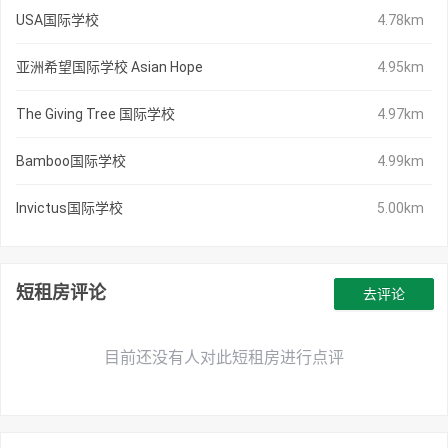
USA国际学校
4.78km
亚洲希望国际学校 Asian Hope
4.95km
The Giving Tree 国际学校
4.97km
Bamboo国际学校
4.99km
Invictus国际学校
5.00km
短租房评论
去评论
目前还没有人对此短租房进行点评