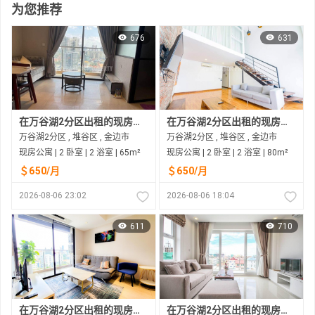
为您推荐
676
631
在万谷湖2分区出租的现房公寓
在万谷湖2分区出租的现房公寓
万谷湖2分区 , 堆谷区 , 金边市
万谷湖2分区 , 堆谷区 , 金边市
现房公寓 | 2 卧室 | 2 浴室 | 65m²
现房公寓 | 2 卧室 | 2 浴室 | 80m²
＄650/月
＄650/月
2026-08-06 23:02
2026-08-06 18:04
611
710
在万谷湖2分区出租的现房公寓
在万谷湖2分区出租的现房公寓