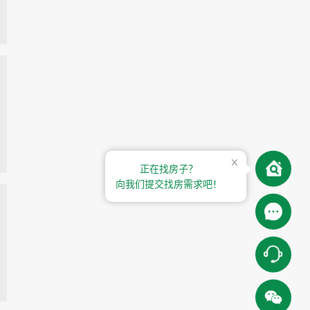
正在找房子？
向我们提交找房需求吧！