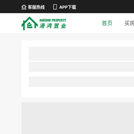
客服热线
APP下载
首页
买