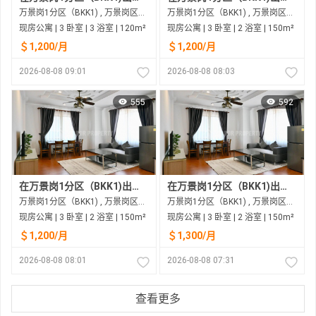
万景岗1分区（BKK1) , 万景岗区（BKK) , 金边市
万景岗1分区（BKK1) , 万景岗区（BKK) , 金边市
现房公寓 | 3 卧室 | 3 浴室 | 120m²
现房公寓 | 3 卧室 | 2 浴室 | 150m²
＄1,200/月
＄1,200/月
2026-08-08 09:01
2026-08-08 08:03
555
592
在万景岗1分区（BKK1)出租的现房公寓
在万景岗1分区（BKK1)出租的现房公寓
万景岗1分区（BKK1) , 万景岗区（BKK) , 金边市
万景岗1分区（BKK1) , 万景岗区（BKK) , 金边市
现房公寓 | 3 卧室 | 2 浴室 | 150m²
现房公寓 | 3 卧室 | 2 浴室 | 150m²
＄1,200/月
＄1,300/月
2026-08-08 08:01
2026-08-08 07:31
查看更多