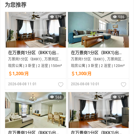
为您推荐
576
586
在万景岗1分区（BKK1)出租的现房公寓
在万景岗1分区（BKK1)出租的现房公寓
万景岗1分区（BKK1) , 万景岗区（BKK) , 金边市
万景岗1分区（BKK1) , 万景岗区（BKK) , 金边市
现房公寓 | 3 卧室 | 2 浴室 | 150m²
现房公寓 | 3 卧室 | 2 浴室 | 120m²
＄1,200/月
＄1,300/月
2026-08-08 11:01
2026-08-08 10:01
568
577
在万景岗1分区（BKK1)出租的现房公寓
在万景岗1分区（BKK1)出租的现房公寓