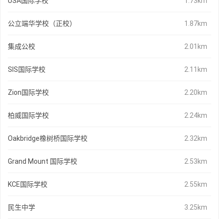
USA国际学校
1.73km
公立端华学校（正校）
1.87km
集成公校
2.01km
SIS国际学校
2.11km
Zion国际学校
2.20km
柏威国际学校
2.24km
Oakbridge橡树桥国际学校
2.32km
Grand Mount 国际学校
2.53km
KCE国际学校
2.55km
民生中学
3.25km