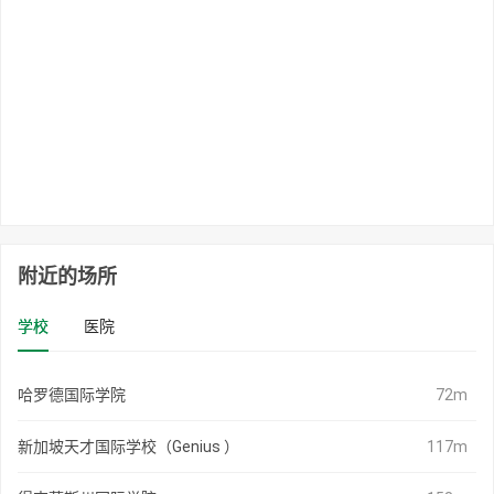
附近的场所
学校
医院
哈罗德国际学院
72m
新加坡天才国际学校（Genius ）
117m