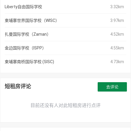
Liberty自由国际学校
3.32km
柬埔寨世界国际学校（WISC）
3.97km
扎曼国际学校（Zaman）
4.52km
金边国际学校（ISPP）
4.55km
柬埔寨南桥国际学校 (SISC)
4.73km
短租房评论
去评论
目前还没有人对此短租房进行点评