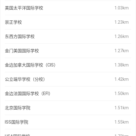
美国太平洋国际学校
1.03km
崇正学校
1.23km
东西方国际学校
1.26km
金门美国国际学校
1.27km
金边加拿大国际学校（CIS）
1.38km
公立端华学校（分校）
1.42km
金边法国国际学校（EFI）
1.50km
北京国际学院
1.51km
ISS国际学院
1.55km