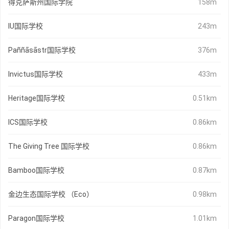
得克萨斯州国际学院
158m
IU国际学校
243m
Paññāsāstr国际学校
376m
Invictus国际学校
433m
Heritage国际学校
0.51km
ICS国际学校
0.86km
The Giving Tree 国际学校
0.86km
Bamboo国际学校
0.87km
金边生态国际学校 （Eco）
0.98km
Paragon国际学校
1.01km