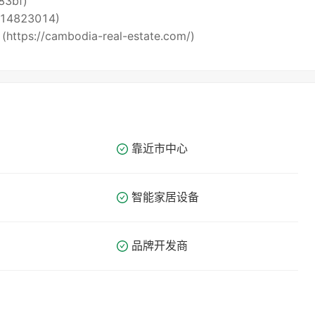
i83bf)
5514823014)
 (https://cambodia-real-estate.com/)
靠近市中心
智能家居设备
品牌开发商