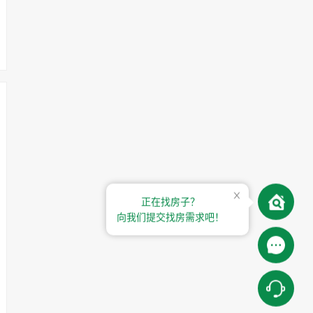
正在找房子？
向我们提交找房需求吧！