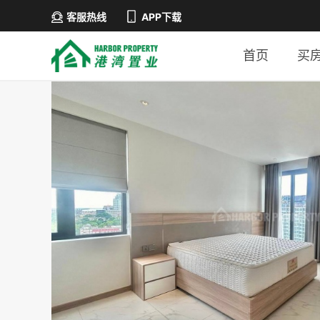
客服热线
APP下载
首页
买