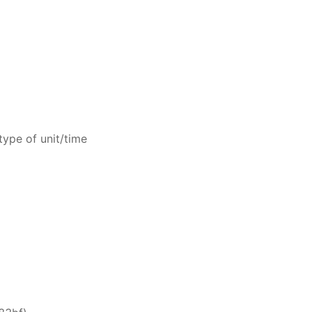
type of unit/time