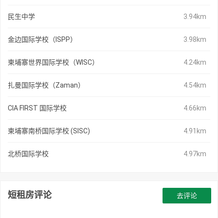
民生中学
3.94km
金边国际学校（ISPP）
3.98km
柬埔寨世界国际学校（WISC）
4.24km
扎曼国际学校（Zaman）
4.54km
CIA FIRST 国际学校
4.66km
柬埔寨南桥国际学校 (SISC)
4.91km
北桥国际学校
4.97km
短租房评论
去评论