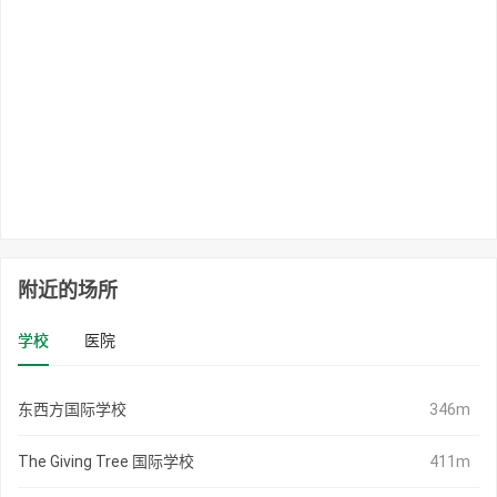
附近的场所
学校
医院
东西方国际学校
346m
The Giving Tree 国际学校
411m