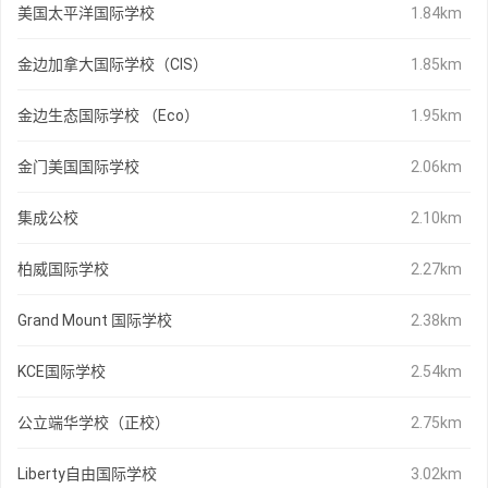
美国太平洋国际学校
1.84km
金边加拿大国际学校（CIS）
1.85km
金边生态国际学校 （Eco）
1.95km
金门美国国际学校
2.06km
集成公校
2.10km
柏威国际学校
2.27km
Grand Mount 国际学校
2.38km
KCE国际学校
2.54km
公立端华学校（正校）
2.75km
Liberty自由国际学校
3.02km