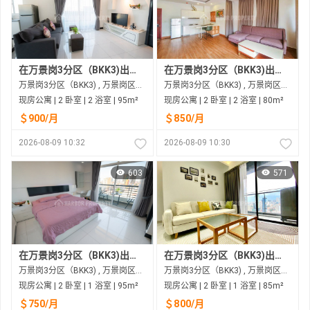
在万景岗3分区（BKK3)出租的现房公寓
在万景岗3分区（BKK3)出租的现房公寓
万景岗3分区（BKK3) , 万景岗区（BKK) , 金边市
万景岗3分区（BKK3) , 万景岗区（BKK) , 金边市
现房公寓 | 2 卧室 | 2 浴室 | 95m²
现房公寓 | 2 卧室 | 2 浴室 | 80m²
＄900/月
＄850/月
2026-08-09 10:32
2026-08-09 10:30
603
571
在万景岗3分区（BKK3)出租的现房公寓
在万景岗3分区（BKK3)出租的现房公寓
万景岗3分区（BKK3) , 万景岗区（BKK) , 金边市
万景岗3分区（BKK3) , 万景岗区（BKK) , 金边市
现房公寓 | 2 卧室 | 1 浴室 | 95m²
现房公寓 | 2 卧室 | 1 浴室 | 85m²
＄750/月
＄800/月