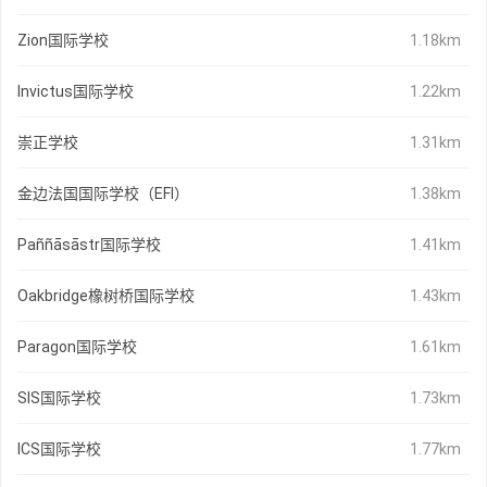
Zion国际学校
1.18km
Invictus国际学校
1.22km
崇正学校
1.31km
金边法国国际学校（EFI）
1.38km
Paññāsāstr国际学校
1.41km
Oakbridge橡树桥国际学校
1.43km
Paragon国际学校
1.61km
SIS国际学校
1.73km
ICS国际学校
1.77km