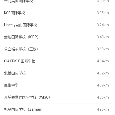
金门美国国际学校
3.00km
KCE国际学校
3.05km
Liberty自由国际学校
3.24km
金边国际学校（ISPP）
3.43km
公立端华学校（正校）
3.69km
CIA FIRST 国际学校
4.34km
北桥国际学校
4.62km
民生中学
4.79km
柬埔寨世界国际学校（WISC）
4.86km
扎曼国际学校（Zaman）
4.95km