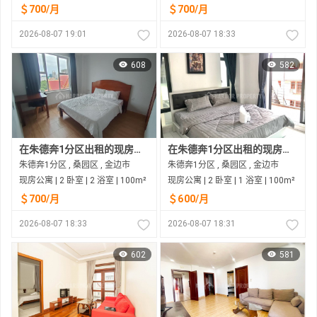
＄700/月
＄700/月
2026-08-07 19:01
2026-08-07 18:33
608
582
在朱德奔1分区出租的现房公寓
在朱德奔1分区出租的现房公寓
朱德奔1分区 , 桑园区 , 金边市
朱德奔1分区 , 桑园区 , 金边市
现房公寓 | 2 卧室 | 2 浴室 | 100m²
现房公寓 | 2 卧室 | 1 浴室 | 100m²
＄700/月
＄600/月
2026-08-07 18:33
2026-08-07 18:31
602
581