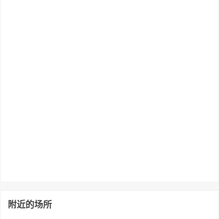
附近的场所