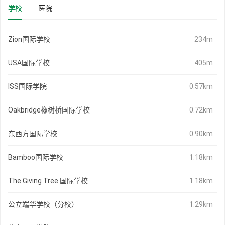
学校
医院
Zion国际学校
234m
USA国际学校
405m
ISS国际学院
0.57km
Oakbridge橡树桥国际学校
0.72km
东西方国际学校
0.90km
Bamboo国际学校
1.18km
The Giving Tree 国际学校
1.18km
公立端华学校（分校）
1.29km