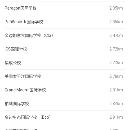
Paragon国际学校
2.35km
Paññāsāstr国际学校
2.35km
金边加拿大国际学校（CIS）
2.47km
ICS国际学校
2.72km
集成公校
2.74km
美国太平洋国际学校
2.78km
Grand Mount 国际学校
2.81km
柏威国际学校
2.84km
金边生态国际学校 （Eco）
2.91km