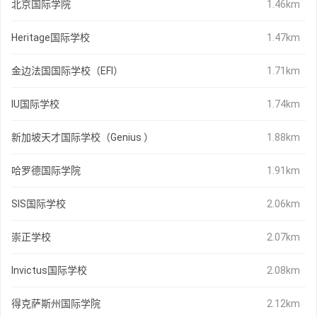
北京国际学院
1.46km
Heritage国际学校
1.47km
金边法国国际学校（EFI）
1.71km
IU国际学校
1.74km
新加坡天才国际学校（Genius ）
1.88km
哈罗德国际学院
1.91km
SIS国际学校
2.06km
崇正学校
2.07km
Invictus国际学校
2.08km
得克萨斯州国际学院
2.12km