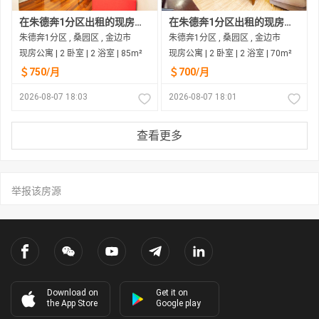
在朱德奔1分区出租的现房公寓
在朱德奔1分区出租的现房公寓
朱德奔1分区 , 桑园区 , 金边市
朱德奔1分区 , 桑园区 , 金边市
现房公寓 | 2 卧室 | 2 浴室 | 85m²
现房公寓 | 2 卧室 | 2 浴室 | 70m²
＄750/月
＄700/月
2026-08-07 18:03
2026-08-07 18:01
查看更多
举报该房源
Download on
Get it on
the App Store
Google play