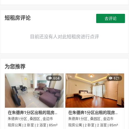
短租房评论
去评论
目前还没有人对此短租房进行点评
为您推荐
604
621
在朱德奔1分区出租的现房公寓
在朱德奔1分区出租的现房公寓
朱德奔1分区 , 桑园区 , 金边市
朱德奔1分区 , 桑园区 , 金边市
现房公寓 | 2 卧室 | 2 浴室 | 85m²
现房公寓 | 2 卧室 | 2 浴室 | 85m²