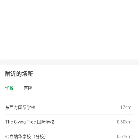
附近的场所
学校
医院
东西方国际学校
174m
The Giving Tree 国际学校
0.60km
公立端华学校（分校）
0.61km