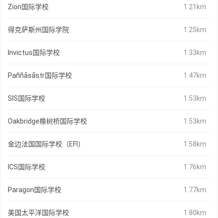
Zion国际学校
1.21km
得克萨斯州国际学院
1.25km
Invictus国际学校
1.33km
Paññāsāstr国际学校
1.47km
SIS国际学校
1.53km
Oakbridge橡树桥国际学校
1.53km
金边法国国际学校（EFI）
1.58km
ICS国际学校
1.76km
Paragon国际学校
1.77km
美国太平洋国际学校
1.80km