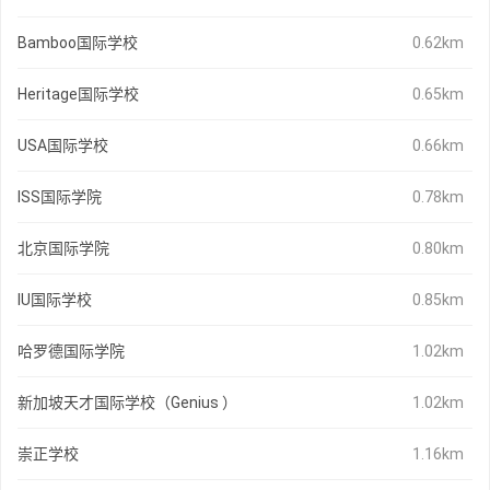
Bamboo国际学校
0.62km
Heritage国际学校
0.65km
USA国际学校
0.66km
ISS国际学院
0.78km
北京国际学院
0.80km
IU国际学校
0.85km
哈罗德国际学院
1.02km
新加坡天才国际学校（Genius ）
1.02km
崇正学校
1.16km