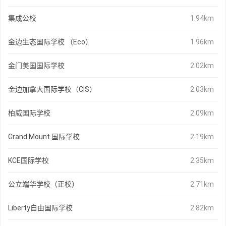
集成公校
1.94km
金边生态国际学校 （Eco）
1.96km
金门美国国际学校
2.02km
金边加拿大国际学校（CIS）
2.03km
柏威国际学校
2.09km
Grand Mount 国际学校
2.19km
KCE国际学校
2.35km
公立端华学校（正校）
2.71km
Liberty自由国际学校
2.82km