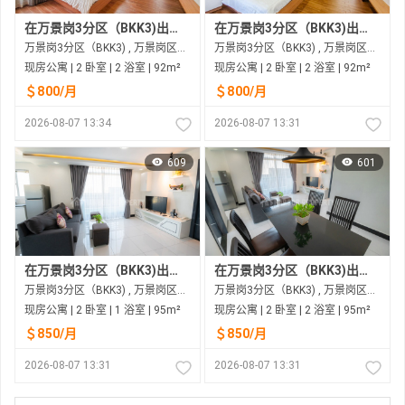
在万景岗3分区（BKK3)出租的现房公寓
在万景岗3分区（BKK3)出租的现房公寓
万景岗3分区（BKK3) , 万景岗区（BKK) , 金边市
万景岗3分区（BKK3) , 万景岗区（BKK) , 金边市
现房公寓 | 2 卧室 | 2 浴室 | 92m²
现房公寓 | 2 卧室 | 2 浴室 | 92m²
＄800/月
＄800/月
2026-08-07 13:34
2026-08-07 13:31
609
601
在万景岗3分区（BKK3)出租的现房公寓
在万景岗3分区（BKK3)出租的现房公寓
万景岗3分区（BKK3) , 万景岗区（BKK) , 金边市
万景岗3分区（BKK3) , 万景岗区（BKK) , 金边市
现房公寓 | 2 卧室 | 1 浴室 | 95m²
现房公寓 | 2 卧室 | 2 浴室 | 95m²
＄850/月
＄850/月
2026-08-07 13:31
2026-08-07 13:31