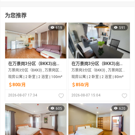
为您推荐
619
591
在万景岗3分区（BKK3)出租的现房公寓
在万景岗3分区（BKK3)出租的现房公寓
万景岗3分区（BKK3) , 万景岗区（BKK) , 金边市
万景岗3分区（BKK3) , 万景岗区（BKK) , 金边市
现房公寓 | 2 卧室 | 2 浴室 | 100m²
现房公寓 | 2 卧室 | 2 浴室 | 80m²
＄800/月
＄850/月
2026-08-07 17:34
2026-08-07 15:04
605
620