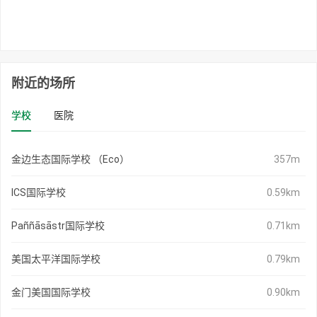
附近的场所
学校
医院
金边生态国际学校 （Eco）
357m
ICS国际学校
0.59km
Paññāsāstr国际学校
0.71km
美国太平洋国际学校
0.79km
金门美国国际学校
0.90km