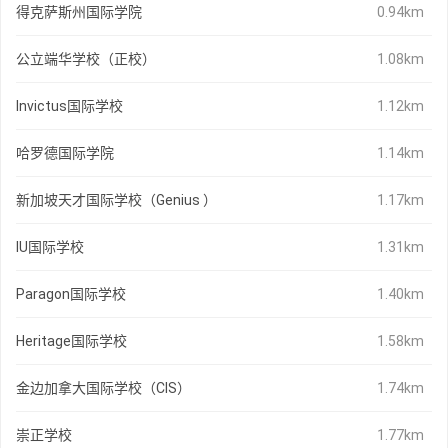
得克萨斯州国际学院
0.94km
公立端华学校（正校）
1.08km
Invictus国际学校
1.12km
哈罗德国际学院
1.14km
新加坡天才国际学校（Genius ）
1.17km
IU国际学校
1.31km
Paragon国际学校
1.40km
Heritage国际学校
1.58km
金边加拿大国际学校（CIS）
1.74km
崇正学校
1.77km