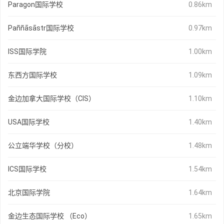
Paragon国际学校
0.86km
Paññāsāstr国际学校
0.97km
ISS国际学院
1.00km
东西方国际学校
1.09km
金边加拿大国际学校（CIS）
1.10km
USA国际学校
1.40km
公立端华学校（分校）
1.48km
ICS国际学校
1.54km
北京国际学院
1.64km
金边生态国际学校 （Eco）
1.65km