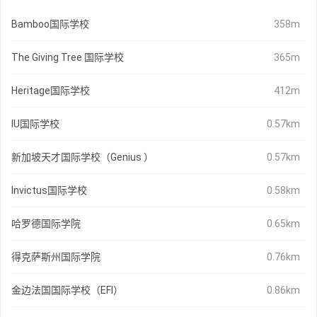
Bamboo国际学校
358m
The Giving Tree 国际学校
365m
Heritage国际学校
412m
IU国际学校
0.57km
新加坡天才国际学校（Genius ）
0.57km
Invictus国际学校
0.58km
哈罗德国际学院
0.65km
得克萨斯州国际学院
0.76km
金边法国国际学校（EFI）
0.86km