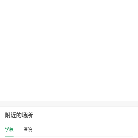
附近的场所
学校
医院