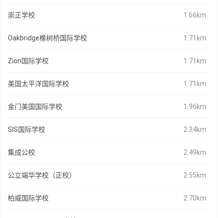
崇正学校
1.66km
Oakbridge橡树桥国际学校
1.71km
Zion国际学校
1.71km
美国太平洋国际学校
1.71km
金门美国国际学校
1.96km
SIS国际学校
2.34km
集成公校
2.49km
公立端华学校（正校）
2.55km
柏威国际学校
2.70km