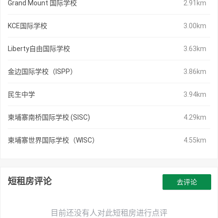
Grand Mount 国际学校
2.91km
KCE国际学校
3.00km
Liberty自由国际学校
3.63km
金边国际学校（ISPP）
3.86km
民生中学
3.94km
柬埔寨南桥国际学校 (SISC)
4.29km
柬埔寨世界国际学校（WISC）
4.55km
短租房评论
去评论
目前还没有人对此短租房进行点评