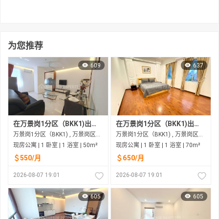
为您推荐
609
637
在万景岗1分区（BKK1)出租的现房公寓
在万景岗1分区（BKK1)出租的现房公寓
万景岗1分区（BKK1) , 万景岗区（BKK) , 金边市
万景岗1分区（BKK1) , 万景岗区（BKK) , 金边市
现房公寓 | 1 卧室 | 1 浴室 | 50m²
现房公寓 | 1 卧室 | 1 浴室 | 70m²
＄550/月
＄650/月
2026-08-07 19:01
2026-08-07 19:01
605
605