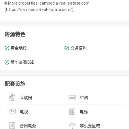
🌐 More properties: cambodia-real-estate.com
(https://cambodia-real-estate.com/)
房源特色
黄金地段
交通便利
繁华商圈​​CBD
配套设施
互联网
空调
电视
电梯
备用电源
非洪泛区域