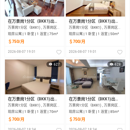
在万景岗1分区（BKK1)出租的现房公寓
在万景岗1分区（BKK1)出租的现房公寓
万景岗1分区（BKK1) , 万景岗区（BKK) , 金边市
万景岗1分区（BKK1) , 万景岗区（BKK) , 金边市
现房公寓 | 1 卧室 | 1 浴室 | 75m²
现房公寓 | 1 卧室 | 1 浴室 | 50m²
＄750/月
＄700/月
2026-08-07 19:01
2026-08-07 19:01
627
628
在万景岗1分区（BKK1)出租的现房公寓
在万景岗1分区（BKK1)出租的现房公寓
万景岗1分区（BKK1) , 万景岗区（BKK) , 金边市
万景岗1分区（BKK1) , 万景岗区（BKK) , 金边市
现房公寓 | 1 卧室 | 1 浴室 | 70m²
现房公寓 | 1 卧室 | 1 浴室 | 85m²
＄700/月
＄750/月
2026-08-07 18:34
2026-08-07 18:34