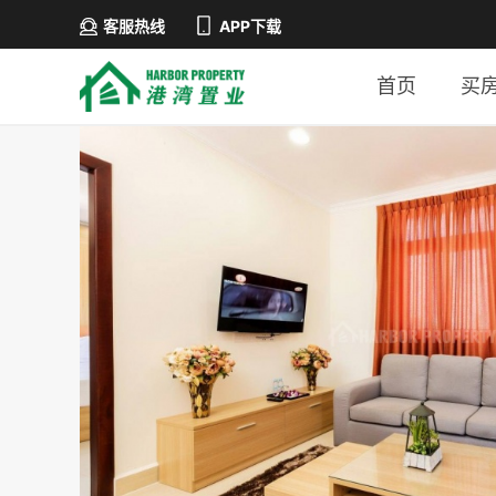
客服热线
APP下载
首页
买