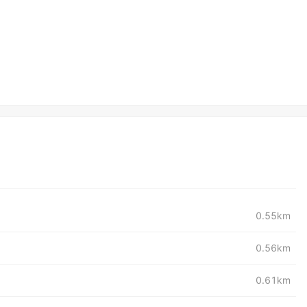
0.55km
0.56km
0.61km