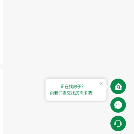
正在找房子？
向我们提交找房需求吧！