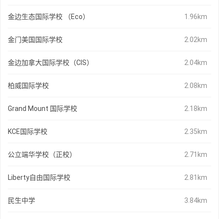
金边生态国际学校 （Eco）
1.96km
金门美国国际学校
2.02km
金边加拿大国际学校（CIS）
2.04km
柏威国际学校
2.08km
Grand Mount 国际学校
2.18km
KCE国际学校
2.35km
公立端华学校（正校）
2.71km
Liberty自由国际学校
2.81km
民生中学
3.84km