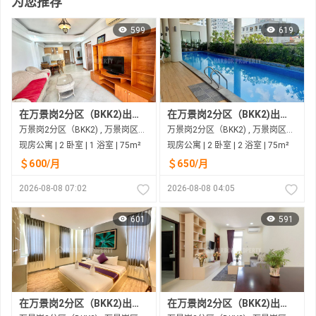
为您推荐
599
619
在万景岗2分区（BKK2)出租的现房公寓
在万景岗2分区（BKK2)出租的现房公寓
万景岗2分区（BKK2) , 万景岗区（BKK) , 金边市
万景岗2分区（BKK2) , 万景岗区（BKK) , 金边市
现房公寓 | 2 卧室 | 1 浴室 | 75m²
现房公寓 | 2 卧室 | 2 浴室 | 75m²
＄600/月
＄650/月
2026-08-08 07:02
2026-08-08 04:05
601
591
在万景岗2分区（BKK2)出租的现房公寓
在万景岗2分区（BKK2)出租的现房公寓