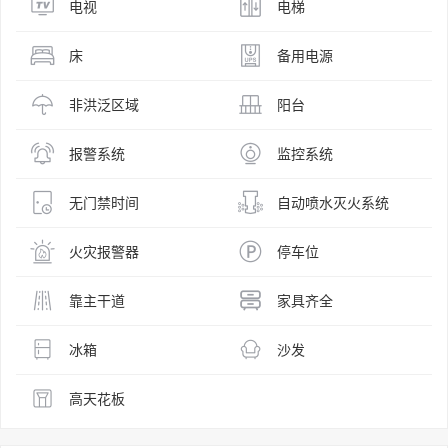
电视
电梯
床
备用电源
非洪泛区域
阳台
报警系统
监控系统
无门禁时间
自动喷水灭火系统
火灾报警器
停车位
靠主干道
家具齐全
冰箱
沙发
高天花板