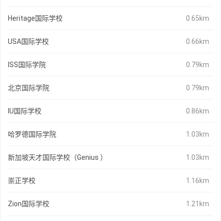
Heritage国际学校
0.65km
USA国际学校
0.66km
ISS国际学院
0.79km
北京国际学院
0.79km
IU国际学校
0.86km
哈罗德国际学院
1.03km
新加坡天才国际学校（Genius ）
1.03km
崇正学校
1.16km
Zion国际学校
1.21km