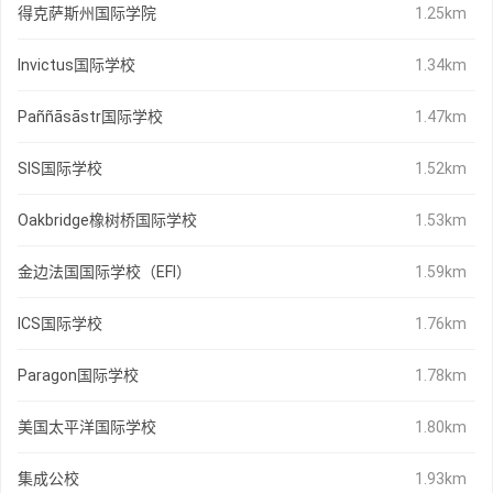
得克萨斯州国际学院
1.25km
Invictus国际学校
1.34km
Paññāsāstr国际学校
1.47km
SIS国际学校
1.52km
Oakbridge橡树桥国际学校
1.53km
金边法国国际学校（EFI）
1.59km
ICS国际学校
1.76km
Paragon国际学校
1.78km
美国太平洋国际学校
1.80km
集成公校
1.93km