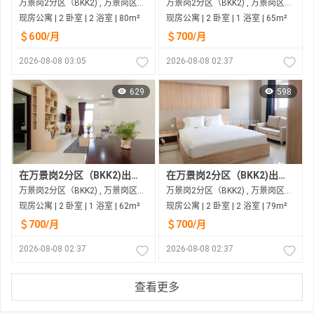
万景岗2分区（BKK2) , 万景岗区（BKK) , 金边市
万景岗2分区（BKK2) , 万景岗区（BKK) , 金边市
现房公寓 | 2 卧室 | 2 浴室 | 80m²
现房公寓 | 2 卧室 | 1 浴室 | 65m²
＄600/月
＄700/月
2026-08-08 03:05
2026-08-08 02:37
629
598
在万景岗2分区（BKK2)出租的现房公寓
在万景岗2分区（BKK2)出租的现房公寓
万景岗2分区（BKK2) , 万景岗区（BKK) , 金边市
万景岗2分区（BKK2) , 万景岗区（BKK) , 金边市
现房公寓 | 2 卧室 | 1 浴室 | 62m²
现房公寓 | 2 卧室 | 2 浴室 | 79m²
＄700/月
＄700/月
2026-08-08 02:37
2026-08-08 02:37
查看更多