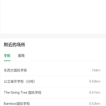
附近的场所
学校
医院
东西方国际学校
168m
公立端华学校（分校）
0.60km
The Giving Tree 国际学校
0.61km
Bamboo国际学校
0.63km