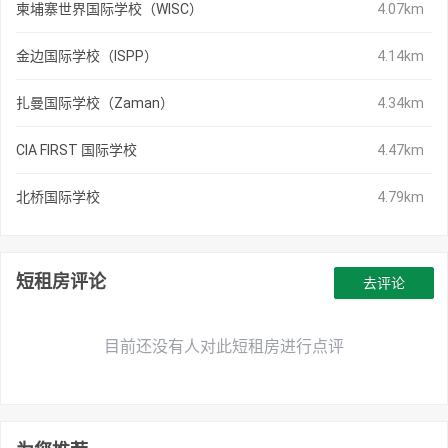
柬埔寨世界国际学校（WISC）
4.07km
金边国际学校（ISPP）
4.14km
扎曼国际学校（Zaman）
4.34km
CIA FIRST 国际学校
4.47km
北桥国际学校
4.79km
短租房评论
去评论
目前还没有人对此短租房进行点评