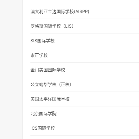
澳大利亚金边国际学校(AISPP)
罗格斯国际学校（LIS）
SIS国际学校
崇正学校
金门美国国际学校
公立端华学校（正校）
美国太平洋国际学校
北京国际学院
ICS国际学校