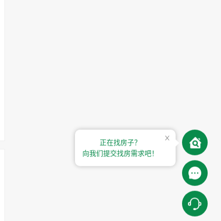
正在找房子？
向我们提交找房需求吧！