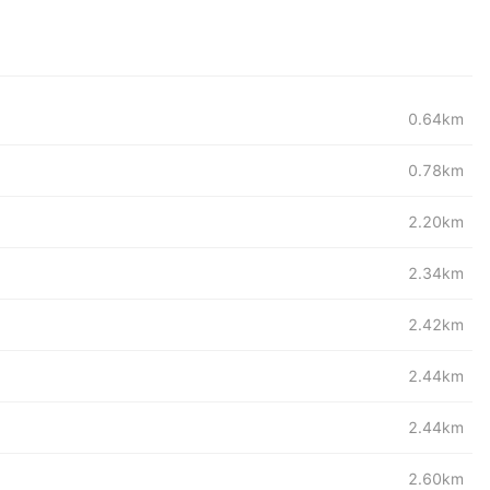
0.64km
0.78km
2.20km
2.34km
2.42km
2.44km
2.44km
2.60km