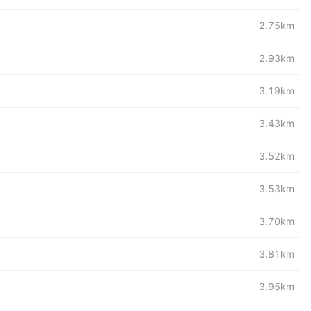
2.75km
2.93km
3.19km
3.43km
3.52km
3.53km
3.70km
3.81km
3.95km