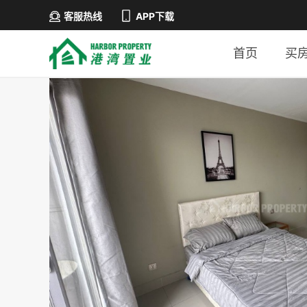
客服热线
APP下载
首页
买