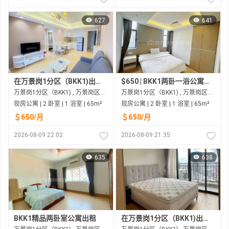
627
641
在万景岗1分区（BKK1)出租的现房公寓
$650 | BKK1两卧一浴公寓出租
万景岗1分区（BKK1) , 万景岗区（BKK) , 金边市
万景岗1分区（BKK1) , 万景岗区（BKK) , 金边市
现房公寓 | 2 卧室 | 1 浴室 | 65m²
现房公寓 | 2 卧室 | 1 浴室 | 65m²
＄650/月
＄650/月
2026-08-09 22:02
2026-08-09 21:35
635
638
BKK1精品两卧室公寓出租
在万景岗1分区（BKK1)出租的现房公寓