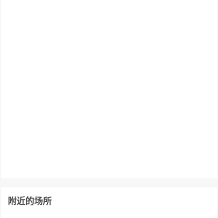
附近的场所