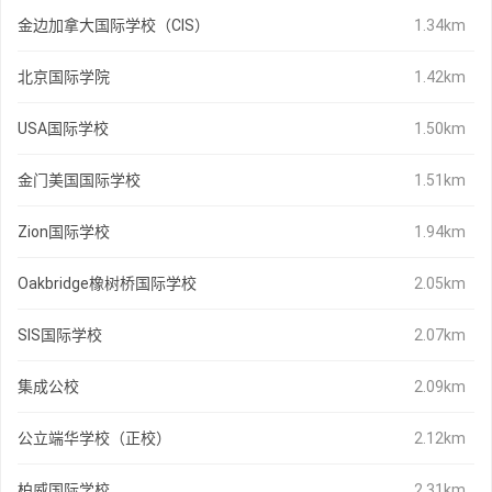
金边加拿大国际学校（CIS）
1.34km
北京国际学院
1.42km
USA国际学校
1.50km
金门美国国际学校
1.51km
Zion国际学校
1.94km
Oakbridge橡树桥国际学校
2.05km
SIS国际学校
2.07km
集成公校
2.09km
公立端华学校（正校）
2.12km
柏威国际学校
2.31km