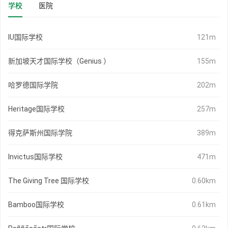
学校
医院
IU国际学校
121m
新加坡天才国际学校（Genius ）
155m
哈罗德国际学院
202m
Heritage国际学校
257m
得克萨斯州国际学院
389m
Invictus国际学校
471m
The Giving Tree 国际学校
0.60km
Bamboo国际学校
0.61km