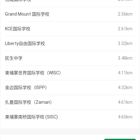
Grand Mount 国际学校
2.56km
KCE国际学校
2.61km
Liberty自由国际学校
3.32km
民生中学
3.48km
柬埔寨世界国际学校（WISC）
4.11km
金边国际学校（ISPP）
4.32km
扎曼国际学校（Zaman）
4.61km
柬埔寨南桥国际学校 (SISC)
4.65km