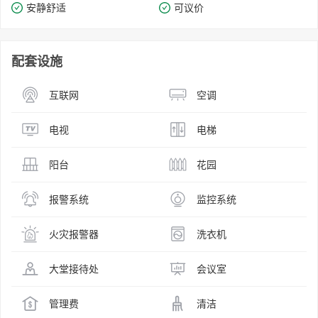
安静舒适
可议价
配套设施
互联网
空调
电视
电梯
阳台
花园
报警系统
监控系统
火灾报警器
洗衣机
大堂接待处
会议室
管理费
清洁