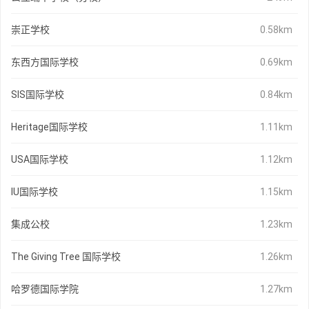
崇正学校
0.58km
东西方国际学校
0.69km
SIS国际学校
0.84km
Heritage国际学校
1.11km
USA国际学校
1.12km
IU国际学校
1.15km
集成公校
1.23km
The Giving Tree 国际学校
1.26km
哈罗德国际学院
1.27km