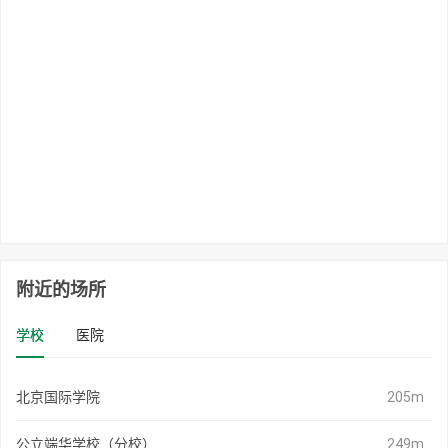
附近的场所
学校
医院
北京国际学院
205m
公立端华学校（分校）
249m