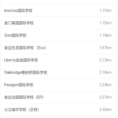
Invictus国际学校
1.71km
金门美国国际学校
1.72km
Zion国际学校
1.74km
金边生态国际学校 （Eco）
1.87km
Liberty自由国际学校
2.13km
Oakbridge橡树桥国际学校
2.18km
Paragon国际学校
2.24km
金边法国国际学校（EFI）
2.27km
公立端华学校（正校）
2.42km