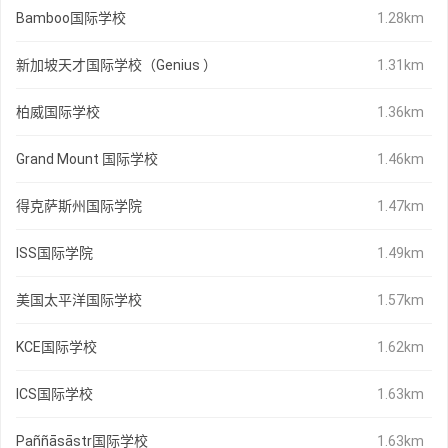
Bamboo国际学校
1.28km
新加坡天才国际学校（Genius ）
1.31km
柏威国际学校
1.36km
Grand Mount 国际学校
1.46km
得克萨斯州国际学院
1.47km
ISS国际学院
1.49km
美国太平洋国际学校
1.57km
KCE国际学校
1.62km
ICS国际学校
1.63km
Paññāsāstr国际学校
1.63km