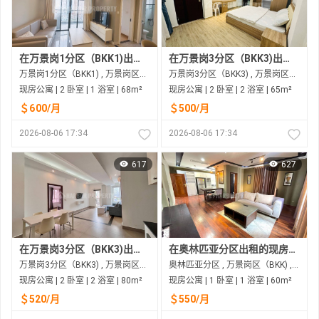
在万景岗1分区（BKK1)出租的现房公寓
在万景岗3分区（BKK3)出租的现房公寓
万景岗1分区（BKK1) , 万景岗区（BKK) , 金边市
万景岗3分区（BKK3) , 万景岗区（BKK) , 金边市
现房公寓 | 2 卧室 | 1 浴室 | 68m²
现房公寓 | 2 卧室 | 2 浴室 | 65m²
＄600/月
＄500/月
2026-08-06 17:34
2026-08-06 17:34
617
627
在万景岗3分区（BKK3)出租的现房公寓
在奥林匹亚分区出租的现房公寓
万景岗3分区（BKK3) , 万景岗区（BKK) , 金边市
奥林匹亚分区 , 万景岗区（BKK) , 金边市
现房公寓 | 2 卧室 | 2 浴室 | 80m²
现房公寓 | 1 卧室 | 1 浴室 | 60m²
＄520/月
＄550/月