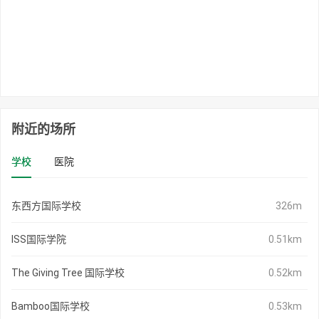
附近的场所
学校
医院
东西方国际学校
326m
ISS国际学院
0.51km
The Giving Tree 国际学校
0.52km
Bamboo国际学校
0.53km