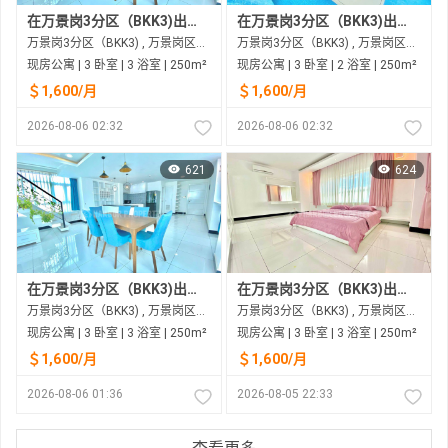
在万景岗3分区（BKK3)出租的现房公寓
在万景岗3分区（BKK3)出租的现房公寓
万景岗3分区（BKK3) , 万景岗区（BKK) , 金边市
万景岗3分区（BKK3) , 万景岗区（BKK) , 金边市
现房公寓 | 3 卧室 | 3 浴室 | 250m²
现房公寓 | 3 卧室 | 2 浴室 | 250m²
＄1,600/月
＄1,600/月
2026-08-06 02:32
2026-08-06 02:32
621
624
在万景岗3分区（BKK3)出租的现房公寓
在万景岗3分区（BKK3)出租的现房公寓
万景岗3分区（BKK3) , 万景岗区（BKK) , 金边市
万景岗3分区（BKK3) , 万景岗区（BKK) , 金边市
现房公寓 | 3 卧室 | 3 浴室 | 250m²
现房公寓 | 3 卧室 | 3 浴室 | 250m²
＄1,600/月
＄1,600/月
2026-08-06 01:36
2026-08-05 22:33