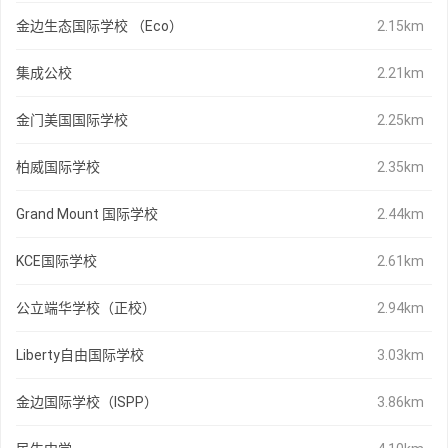
金边生态国际学校 （Eco）
2.15km
集成公校
2.21km
金门美国国际学校
2.25km
柏威国际学校
2.35km
Grand Mount 国际学校
2.44km
KCE国际学校
2.61km
公立端华学校（正校）
2.94km
Liberty自由国际学校
3.03km
金边国际学校（ISPP）
3.86km