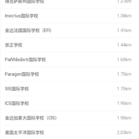
得克萨斯州国际学院
1.37km
Invictus国际学校
1.38km
金边法国国际学校（EFI）
1.41km
崇正学校
1.44km
Paññāsāstr国际学校
1.60km
Paragon国际学校
1.75km
SIS国际学校
1.75km
ICS国际学校
1.96km
金边加拿大国际学校（CIS）
1.96km
美国太平洋国际学校
2.03km