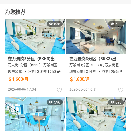
为您推荐
638
598
在万景岗3分区（BKK3)出租的现房公寓
在万景岗3分区（BKK3)出租的现房公寓
万景岗3分区（BKK3) , 万景岗区（BKK) , 金边市
万景岗3分区（BKK3) , 万景岗区（BKK) , 金边市
现房公寓 | 3 卧室 | 3 浴室 | 250m²
现房公寓 | 3 卧室 | 3 浴室 | 250m²
＄1,600/月
＄1,600/月
2026-08-06 17:34
2026-08-06 16:31
596
598