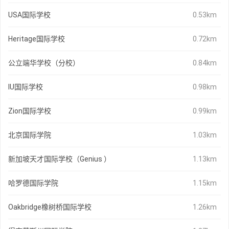
USA国际学校
0.53km
Heritage国际学校
0.72km
公立端华学校（分校）
0.84km
IU国际学校
0.98km
Zion国际学校
0.99km
北京国际学院
1.03km
新加坡天才国际学校（Genius ）
1.13km
哈罗德国际学院
1.15km
Oakbridge橡树桥国际学校
1.26km