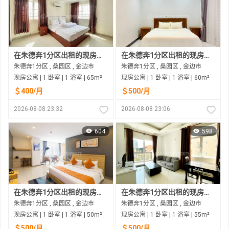
在朱德奔1分区出租的现房公寓
在朱德奔1分区出租的现房公寓
朱德奔1分区 , 桑园区 , 金边市
朱德奔1分区 , 桑园区 , 金边市
现房公寓 | 1 卧室 | 1 浴室 | 65m²
现房公寓 | 1 卧室 | 1 浴室 | 60m²
＄400/月
＄500/月
2026-08-08 23:32
2026-08-08 23:06
604
598
在朱德奔1分区出租的现房公寓
在朱德奔1分区出租的现房公寓
朱德奔1分区 , 桑园区 , 金边市
朱德奔1分区 , 桑园区 , 金边市
现房公寓 | 1 卧室 | 1 浴室 | 50m²
现房公寓 | 1 卧室 | 1 浴室 | 55m²
＄500/月
＄500/月