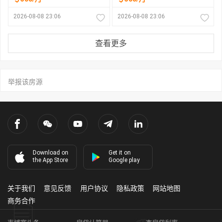
2026-08-08 23:06
2026-08-08 23:06
查看更多
举报该房源
Download on
Get it on
the App Store
Google play
关于我们
意见反馈
用户协议
隐私政策
网站地图
商务合作