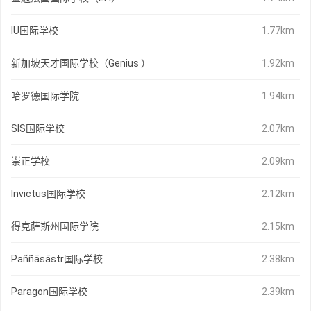
IU国际学校
1.77km
新加坡天才国际学校（Genius ）
1.92km
哈罗德国际学院
1.94km
SIS国际学校
2.07km
崇正学校
2.09km
Invictus国际学校
2.12km
得克萨斯州国际学院
2.15km
Paññāsāstr国际学校
2.38km
Paragon国际学校
2.39km