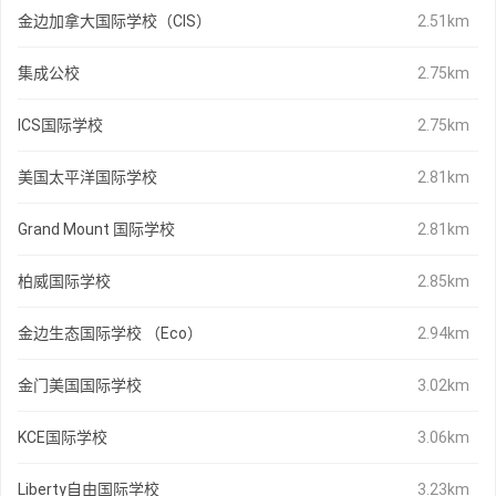
金边加拿大国际学校（CIS）
2.51km
集成公校
2.75km
ICS国际学校
2.75km
美国太平洋国际学校
2.81km
Grand Mount 国际学校
2.81km
柏威国际学校
2.85km
金边生态国际学校 （Eco）
2.94km
金门美国国际学校
3.02km
KCE国际学校
3.06km
Liberty自由国际学校
3.23km