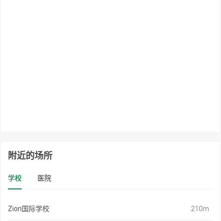
附近的场所
学校
医院
Zion国际学校
210m