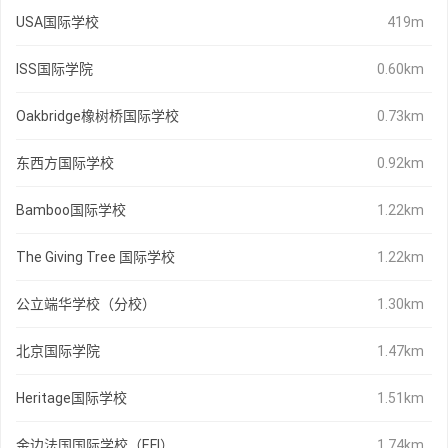
USA国际学校
419m
ISS国际学院
0.60km
Oakbridge橡树桥国际学校
0.73km
东西方国际学校
0.92km
Bamboo国际学校
1.22km
The Giving Tree 国际学校
1.22km
公立端华学校（分校）
1.30km
北京国际学院
1.47km
Heritage国际学校
1.51km
金边法国国际学校（EFI）
1.74km