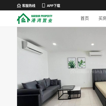
客服热线
APP下载
首页
买