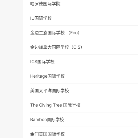
哈罗德国际学院
IU国际学校
金边生态国际学校 （Eco）
金边加拿大国际学校（CIS）
ICS国际学校
Heritage国际学校
美国太平洋国际学校
The Giving Tree 国际学校
Bamboo国际学校
金门美国国际学校