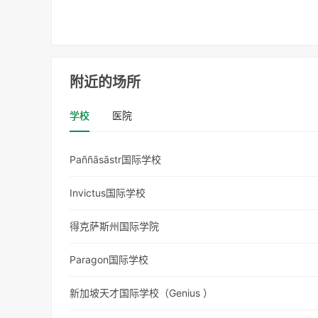
附近的场所
学校
医院
Paññāsāstr国际学校
Invictus国际学校
得克萨斯州国际学院
Paragon国际学校
新加坡天才国际学校（Genius ）