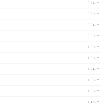
0.74km
0.89km
0.94km
0.99km
1.00km
1.08km
1.24km
1.33km
1.33km
1.45km