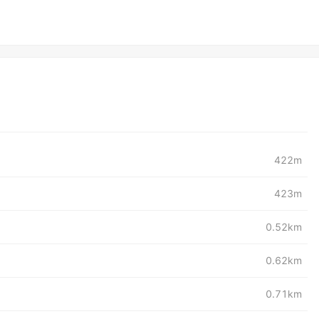
422m
423m
0.52km
0.62km
0.71km