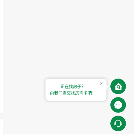
正在找房子？
向我们提交找房需求吧！