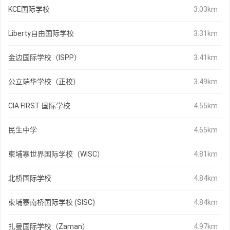
KCE国际学校
3.03km
Liberty自由国际学校
3.31km
金边国际学校（ISPP）
3.41km
公立端华学校（正校）
3.49km
CIA FIRST 国际学校
4.55km
民生中学
4.65km
柬埔寨世界国际学校（WISC）
4.81km
北桥国际学校
4.84km
柬埔寨南桥国际学校 (SISC)
4.84km
扎曼国际学校（Zaman）
4.97km