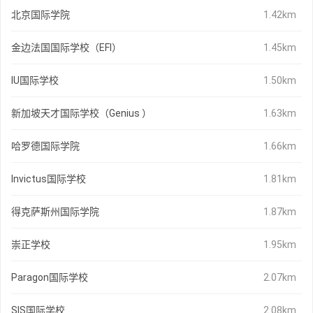
北京国际学院
1.42km
金边法国国际学校（EFI）
1.45km
IU国际学校
1.50km
新加坡天才国际学校（Genius ）
1.63km
哈罗德国际学院
1.66km
Invictus国际学校
1.81km
得克萨斯州国际学院
1.87km
崇正学校
1.95km
Paragon国际学校
2.07km
SIS国际学校
2.08km