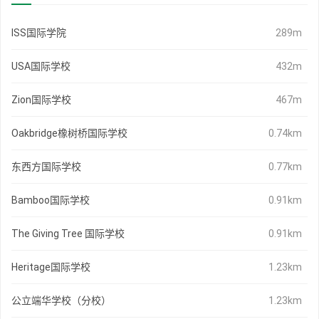
ISS国际学院
289m
USA国际学校
432m
Zion国际学校
467m
Oakbridge橡树桥国际学校
0.74km
东西方国际学校
0.77km
Bamboo国际学校
0.91km
The Giving Tree 国际学校
0.91km
Heritage国际学校
1.23km
公立端华学校（分校）
1.23km