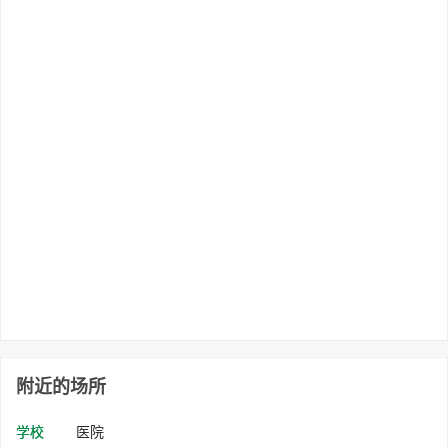
附近的场所
学校
医院