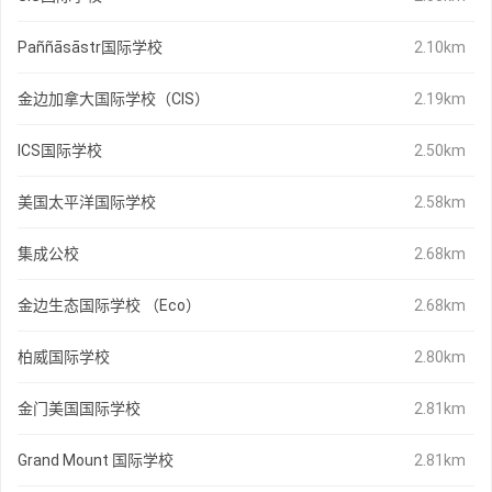
Paññāsāstr国际学校
2.10km
金边加拿大国际学校（CIS）
2.19km
ICS国际学校
2.50km
美国太平洋国际学校
2.58km
集成公校
2.68km
金边生态国际学校 （Eco）
2.68km
柏威国际学校
2.80km
金门美国国际学校
2.81km
Grand Mount 国际学校
2.81km