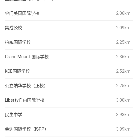
金门美国国际学校
2.06km
集成公校
2.09km
柏威国际学校
2.25km
Grand Mount 国际学校
2.36km
KCE国际学校
2.52km
公立端华学校（正校）
2.75km
Liberty自由国际学校
3.00km
民生中学
3.93km
金边国际学校（ISPP）
3.99km