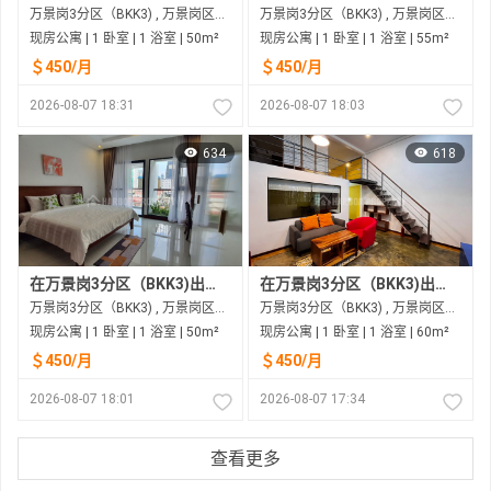
万景岗3分区（BKK3) , 万景岗区（BKK) , 金边市
万景岗3分区（BKK3) , 万景岗区（BKK) , 金边市
现房公寓 | 1 卧室 | 1 浴室 | 50m²
现房公寓 | 1 卧室 | 1 浴室 | 55m²
＄450/月
＄450/月
2026-08-07 18:31
2026-08-07 18:03
634
618
在万景岗3分区（BKK3)出租的现房公寓
在万景岗3分区（BKK3)出租的现房公寓
万景岗3分区（BKK3) , 万景岗区（BKK) , 金边市
万景岗3分区（BKK3) , 万景岗区（BKK) , 金边市
现房公寓 | 1 卧室 | 1 浴室 | 50m²
现房公寓 | 1 卧室 | 1 浴室 | 60m²
＄450/月
＄450/月
2026-08-07 18:01
2026-08-07 17:34
查看更多