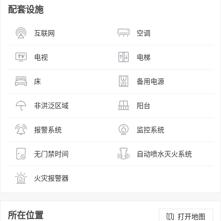
配套设施
互联网
空调
电视
电梯
床
备用电源
非洪泛区域
阳台
报警系统
监控系统
无门禁时间
自动喷水灭火系统
火灾报警器
所在位置
打开地图