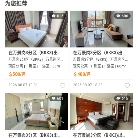
为您推荐
616
606
在万景岗3分区（BKK3)出租的现房公寓
在万景岗3分区（BKK3)出租的现房公寓
万景岗3分区（BKK3) , 万景岗区（BKK) , 金边市
万景岗3分区（BKK3) , 万景岗区（BKK) , 金边市
现房公寓 | 1 卧室 | 1 浴室 | 55m²
现房公寓 | 1 卧室 | 1 浴室 | 60m²
＄500/月
＄480/月
2026-08-07 19:01
2026-08-07 18:33
601
615
在万景岗3分区（BKK3)出租的现房公寓
在万景岗3分区（BKK3)出租的现房公寓