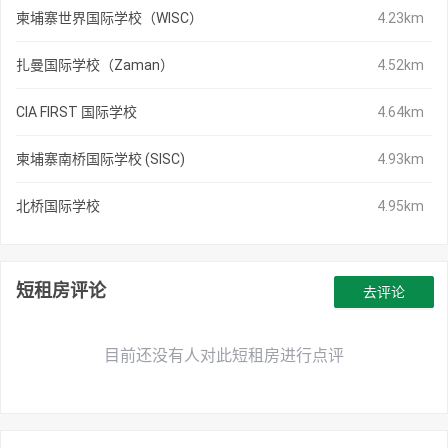
柬埔寨世界国际学校（WISC）
4.23km
扎曼国际学校（Zaman）
4.52km
CIA FIRST 国际学校
4.64km
柬埔寨南桥国际学校 (SISC)
4.93km
北桥国际学校
4.95km
短租房评论
去评论
目前还没有人对此短租房进行点评