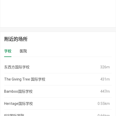
附近的场所
学校
医院
东西方国际学校
326m
The Giving Tree 国际学校
431m
Bamboo国际学校
447m
Heritage国际学校
0.55km
ISS国际学院
0.66km