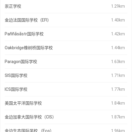
崇正学校
1.29km
金边法国国际学校（EFI）
1.40km
Paññāsāstr国际学校
1.42km
Oakbridge橡树桥国际学校
1.44km
Paragon国际学校
1.63km
SIS国际学校
1.71km
ICS国际学校
1.77km
美国太平洋国际学校
1.84km
金边加拿大国际学校（CIS）
1.87km
金边生态国际学校 （Eco）
1.96km