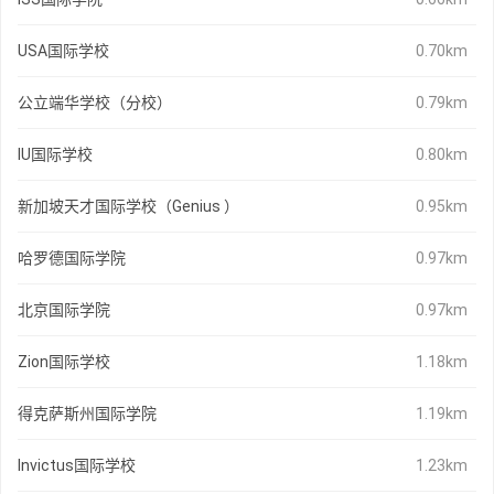
USA国际学校
0.70km
公立端华学校（分校）
0.79km
IU国际学校
0.80km
新加坡天才国际学校（Genius ）
0.95km
哈罗德国际学院
0.97km
北京国际学院
0.97km
Zion国际学校
1.18km
得克萨斯州国际学院
1.19km
Invictus国际学校
1.23km