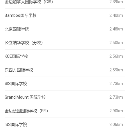
金边加拿大国际学校（CIS）
2.39km
Bamboo国际学校
2.40km
北京国际学院
2.48km
公立端华学校（分校）
2.50km
KCE国际学校
2.56km
东西方国际学校
2.59km
SIS国际学校
2.73km
Grand Mount 国际学校
2.73km
金边法国国际学校（EFI）
2.90km
ISS国际学院
3.06km