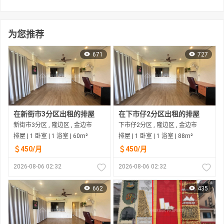
为您推荐
671
727
在新街市3分区出租的排屋
在下市仔2分区出租的排屋
新街市3分区 , 隆边区 , 金边市
下市仔2分区 , 隆边区 , 金边市
排屋 | 1 卧室 | 1 浴室 | 60m²
排屋 | 1 卧室 | 1 浴室 | 88m²
＄450/月
＄450/月
2026-08-06 02:32
2026-08-06 02:32
662
435