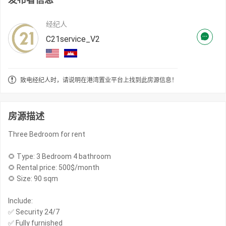
经纪人
C21service_V2
致电经纪人时，请说明在港湾置业平台上找到此房源信息！
房源描述
Three Bedroom for rent
🌻 Type: 3 Bedroom 4 bathroom
🌻 Rental price: 500$/month
🌻 Size: 90 sqm
Include:
✅ Security 24/7
✅ Fully furnished