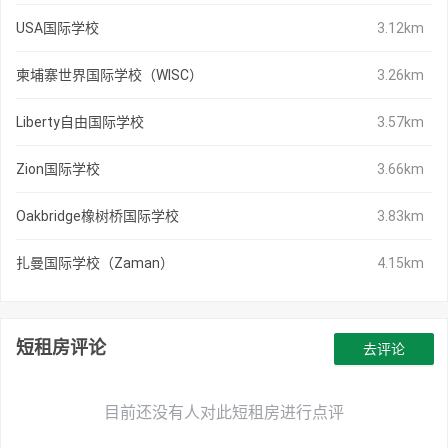
USA国际学校
3.12km
柬埔寨世界国际学校（WISC）
3.26km
Liberty自由国际学校
3.57km
Zion国际学校
3.66km
Oakbridge橡树桥国际学校
3.83km
扎曼国际学校（Zaman）
4.15km
短租房评论
去评论
目前还没有人对此短租房进行点评