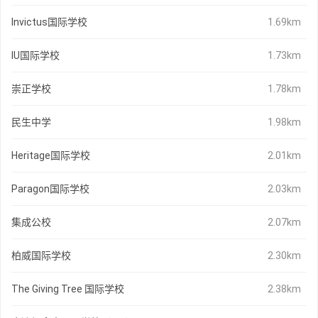
Invictus国际学校
1.69km
IU国际学校
1.73km
崇正学校
1.78km
民生中学
1.98km
Heritage国际学校
2.01km
Paragon国际学校
2.03km
集成公校
2.07km
柏威国际学校
2.30km
The Giving Tree 国际学校
2.38km