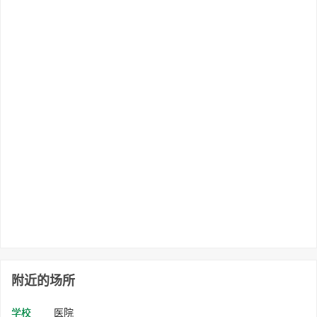
附近的场所
学校
医院