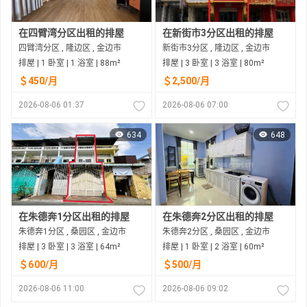
在四臂湾分区出租的排屋
在新街市3分区出租的排屋
四臂湾分区 , 隆边区 , 金边市
新街市3分区 , 隆边区 , 金边市
排屋 | 1 卧室 | 1 浴室 | 88m²
排屋 | 3 卧室 | 3 浴室 | 80m²
＄450/月
＄2,500/月
2026-08-06 01:37
2026-08-06 07:00
634
648
在朱德奔1分区出租的排屋
在朱德奔2分区出租的排屋
朱德奔1分区 , 桑园区 , 金边市
朱德奔2分区 , 桑园区 , 金边市
排屋 | 3 卧室 | 3 浴室 | 64m²
排屋 | 1 卧室 | 2 浴室 | 60m²
＄600/月
＄500/月
2026-08-06 11:00
2026-08-06 09:02