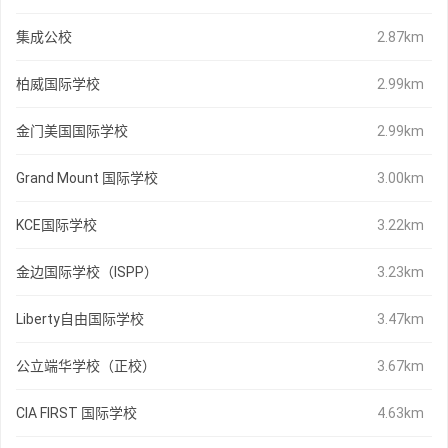
集成公校
2.87km
柏威国际学校
2.99km
金门美国国际学校
2.99km
Grand Mount 国际学校
3.00km
KCE国际学校
3.22km
金边国际学校（ISPP）
3.23km
Liberty自由国际学校
3.47km
公立端华学校（正校）
3.67km
CIA FIRST 国际学校
4.63km