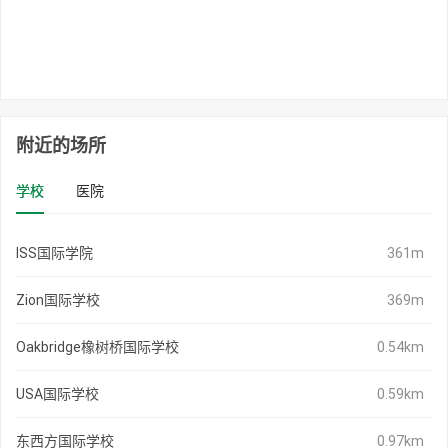
附近的场所
学校
医院
ISS国际学院
361m
Zion国际学校
369m
Oakbridge橡树桥国际学校
0.54km
USA国际学校
0.59km
东西方国际学校
0.97km