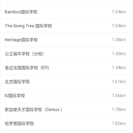
Bamboo国际学校
1.04km
The Giving Tree 国际学校
1.04km
Heritage国际学校
1.38km
公立端华学校（分校）
1.43km
金边法国国际学校（EFI）
1.44km
北京国际学院
1.61km
IU国际学校
1.66km
新加坡天才国际学校（Genius ）
1.78km
哈罗德国际学院
1.82km