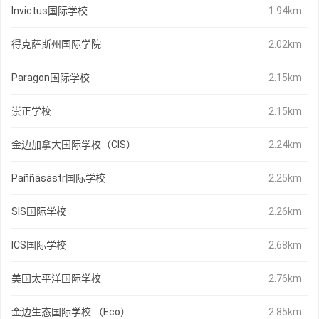
Invictus国际学校
1.94km
得克萨斯州国际学院
2.02km
Paragon国际学校
2.15km
崇正学校
2.15km
金边加拿大国际学校（CIS）
2.24km
Paññāsāstr国际学校
2.25km
SIS国际学校
2.26km
ICS国际学校
2.68km
美国太平洋国际学校
2.76km
金边生态国际学校 （Eco）
2.85km