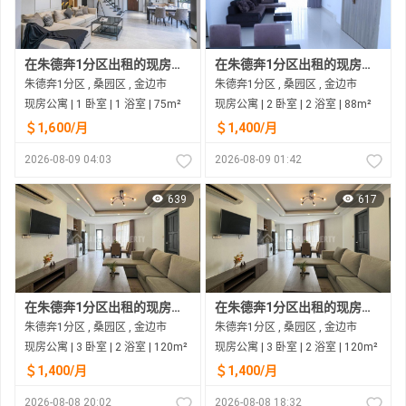
在朱德奔1分区出租的现房公寓
在朱德奔1分区出租的现房公寓
朱德奔1分区 , 桑园区 , 金边市
朱德奔1分区 , 桑园区 , 金边市
现房公寓 | 1 卧室 | 1 浴室 | 75m²
现房公寓 | 2 卧室 | 2 浴室 | 88m²
＄1,600/月
＄1,400/月
2026-08-09 04:03
2026-08-09 01:42
639
617
在朱德奔1分区出租的现房公寓
在朱德奔1分区出租的现房公寓
朱德奔1分区 , 桑园区 , 金边市
朱德奔1分区 , 桑园区 , 金边市
现房公寓 | 3 卧室 | 2 浴室 | 120m²
现房公寓 | 3 卧室 | 2 浴室 | 120m²
＄1,400/月
＄1,400/月
2026-08-08 20:02
2026-08-08 18:32