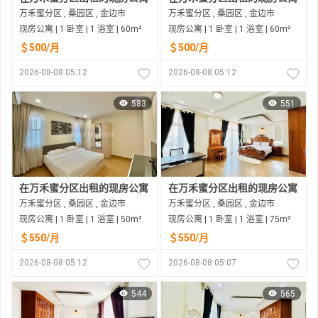
万禾蜜分区 , 桑园区 , 金边市
万禾蜜分区 , 桑园区 , 金边市
现房公寓 | 1 卧室 | 1 浴室 | 60m²
现房公寓 | 1 卧室 | 1 浴室 | 60m²
＄500/月
＄500/月
2026-08-08 05:12
2026-08-08 05:12
583
551
在万禾蜜分区出租的现房公寓
在万禾蜜分区出租的现房公寓
万禾蜜分区 , 桑园区 , 金边市
万禾蜜分区 , 桑园区 , 金边市
现房公寓 | 1 卧室 | 1 浴室 | 50m²
现房公寓 | 1 卧室 | 1 浴室 | 75m²
＄550/月
＄550/月
2026-08-08 05:12
2026-08-08 05:07
544
565