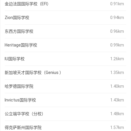
金边法国国际学校（EFI）
0.91km
Zion国际学校
0.94km
东西方国际学校
0.96km
Heritage国际学校
0.99km
IU国际学校
1.26km
新加坡天才国际学校（Genius ）
1.35km
哈罗德国际学院
1.40km
Invictus国际学校
1.43km
公立端华学校（分校）
1.48km
得克萨斯州国际学院
1.57km