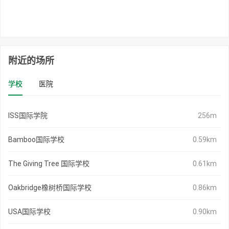
附近的场所
学校
医院
ISS国际学院
256m
Bamboo国际学校
0.59km
The Giving Tree 国际学校
0.61km
Oakbridge橡树桥国际学校
0.86km
USA国际学校
0.90km