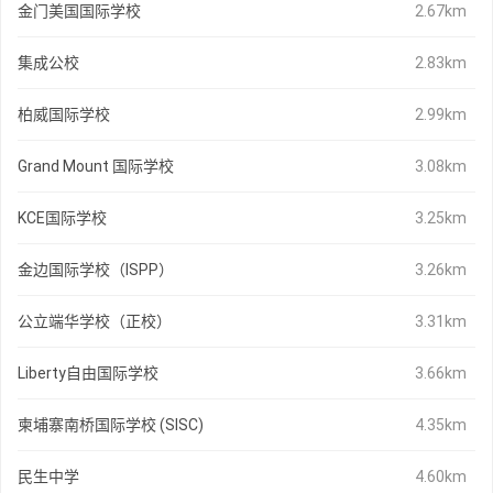
金门美国国际学校
2.67km
集成公校
2.83km
柏威国际学校
2.99km
Grand Mount 国际学校
3.08km
KCE国际学校
3.25km
金边国际学校（ISPP）
3.26km
公立端华学校（正校）
3.31km
Liberty自由国际学校
3.66km
柬埔寨南桥国际学校 (SISC)
4.35km
民生中学
4.60km