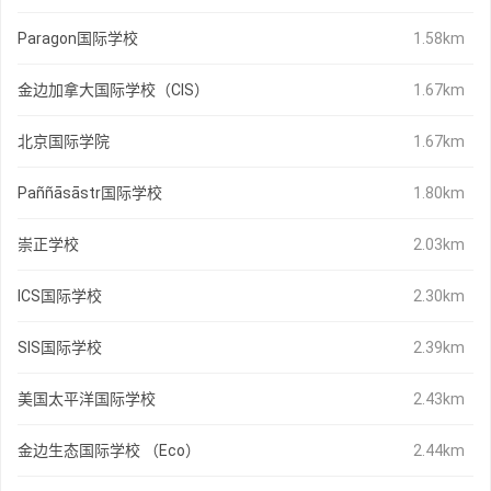
Paragon国际学校
1.58km
金边加拿大国际学校（CIS）
1.67km
北京国际学院
1.67km
Paññāsāstr国际学校
1.80km
崇正学校
2.03km
ICS国际学校
2.30km
SIS国际学校
2.39km
美国太平洋国际学校
2.43km
金边生态国际学校 （Eco）
2.44km