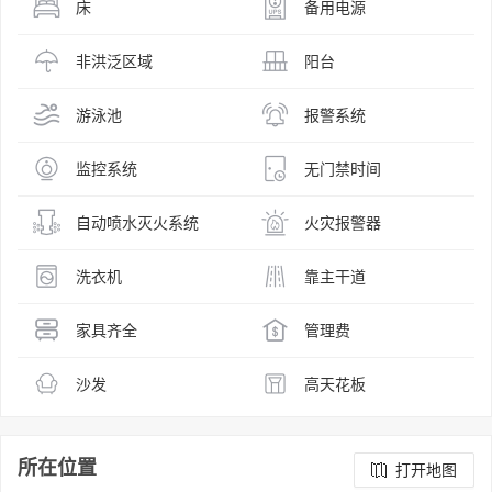
床
备用电源
非洪泛区域
阳台
游泳池
报警系统
监控系统
无门禁时间
自动喷水灭火系统
火灾报警器
洗衣机
靠主干道
家具齐全
管理费
沙发
高天花板
所在位置
打开地图