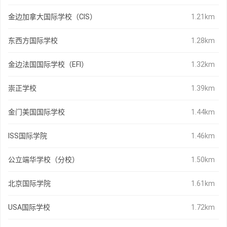
金边加拿大国际学校（CIS）
1.21km
东西方国际学校
1.28km
金边法国国际学校（EFI）
1.32km
崇正学校
1.39km
金门美国国际学校
1.44km
ISS国际学院
1.46km
公立端华学校（分校）
1.50km
北京国际学院
1.61km
USA国际学校
1.72km