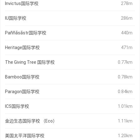
Invictus国际学校
278m
IU国际学校
286m
Paññāsāstr国际学校
440m
Heritage国际学校
471m
The Giving Tree 国际学校
0.77km
Bamboo国际学校
0.78km
Paragon国际学校
0.84km
ICS国际学校
1.01km
金边生态国际学校 （Eco）
1.11km
美国太平洋国际学校
1.20km