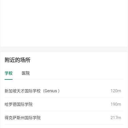
附近的场所
学校
医院
新加坡天才国际学校（Genius ）
120m
哈罗德国际学院
190m
得克萨斯州国际学院
217m