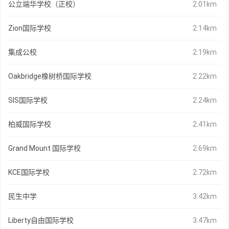
公立端华学校（正校）
2.01km
Zion国际学校
2.14km
集成公校
2.19km
Oakbridge橡树桥国际学校
2.22km
SIS国际学校
2.24km
柏威国际学校
2.41km
Grand Mount 国际学校
2.69km
KCE国际学校
2.72km
民生中学
3.42km
Liberty自由国际学校
3.47km