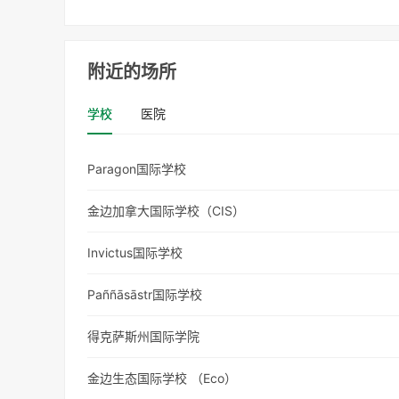
附近的场所
学校
医院
Paragon国际学校
金边加拿大国际学校（CIS）
Invictus国际学校
Paññāsāstr国际学校
得克萨斯州国际学院
金边生态国际学校 （Eco）