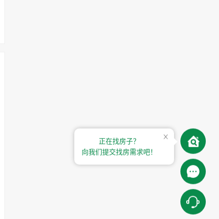
正在找房子？
向我们提交找房需求吧！