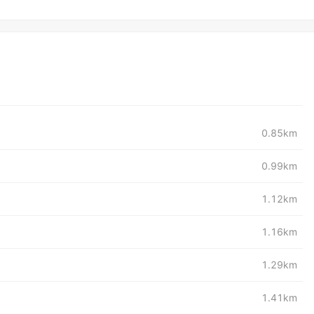
0.85km
0.99km
1.12km
1.16km
1.29km
1.41km