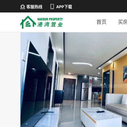
客服热线
APP下载
首页
买