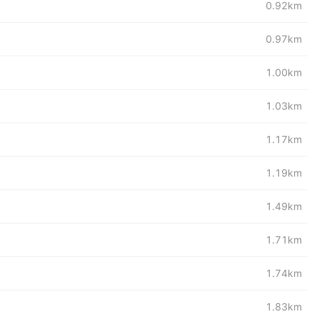
0.92km
0.97km
1.00km
1.03km
1.17km
1.19km
1.49km
1.71km
1.74km
1.83km