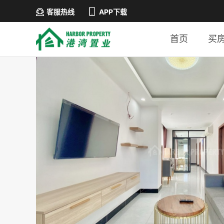
客服热线
APP下载
首页
买