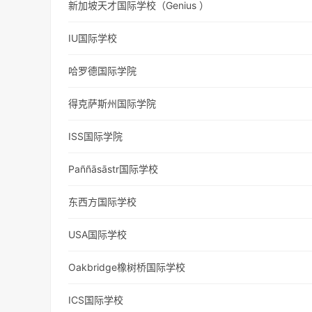
新加坡天才国际学校（Genius ）
IU国际学校
哈罗德国际学院
得克萨斯州国际学院
ISS国际学院
Paññāsāstr国际学校
东西方国际学校
USA国际学校
Oakbridge橡树桥国际学校
ICS国际学校