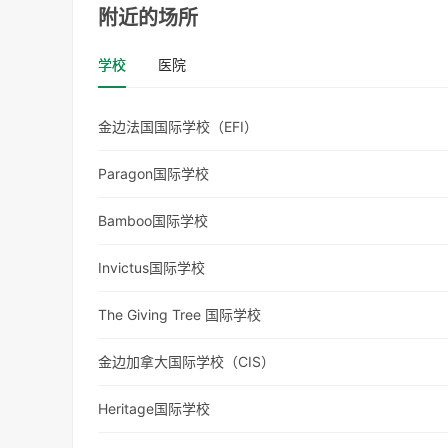
附近的场所
学校
医院
金边法国国际学校（EFI）
Paragon国际学校
Bamboo国际学校
Invictus国际学校
The Giving Tree 国际学校
金边加拿大国际学校（CIS）
Heritage国际学校