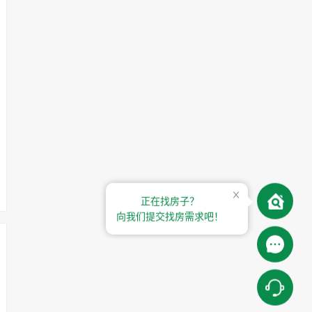
正在找房子？
向我们提交找房需求吧！