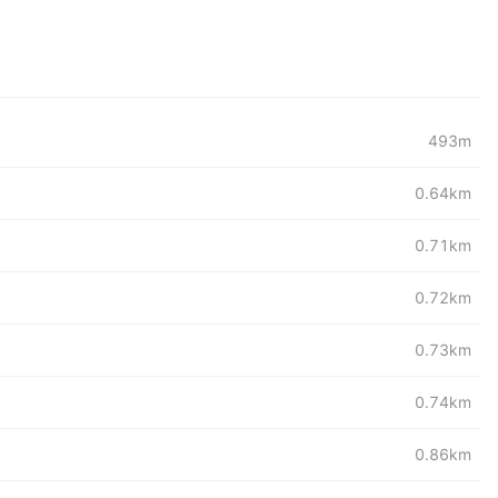
493m
0.64km
0.71km
0.72km
0.73km
0.74km
0.86km