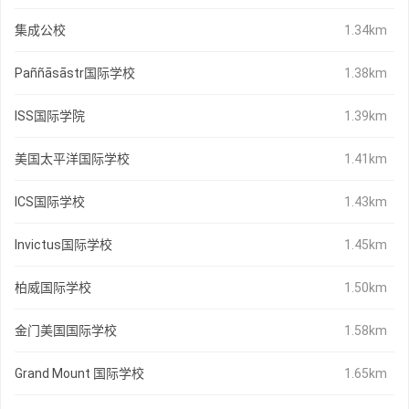
集成公校
1.34km
Paññāsāstr国际学校
1.38km
ISS国际学院
1.39km
美国太平洋国际学校
1.41km
ICS国际学校
1.43km
Invictus国际学校
1.45km
柏威国际学校
1.50km
金门美国国际学校
1.58km
Grand Mount 国际学校
1.65km