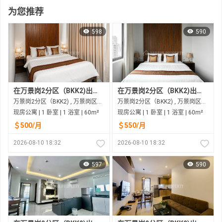
为您推荐
598
590
在万景岗2分区（BKK2)出租的现房公寓
在万景岗2分区（BKK2)出租的现房公寓
万景岗2分区（BKK2) , 万景岗区（BKK) , 金边市
万景岗2分区（BKK2) , 万景岗区（BKK) , 金边市
现房公寓 | 1 卧室 | 1 浴室 | 60m²
现房公寓 | 1 卧室 | 1 浴室 | 60m²
＄500/月
＄550/月
2026-08-10 18:32
2026-08-10 18:32
597
590