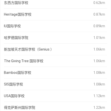
东西方国际学校
0.62km
Heritage国际学校
0.87km
IU国际学校
0.89km
哈罗德国际学院
1.01km
新加坡天才国际学校（Genius ）
1.06km
The Giving Tree 国际学校
1.06km
Bamboo国际学校
1.08km
SIS国际学校
1.08km
USA国际学校
1.12km
得克萨斯州国际学院
1.22km