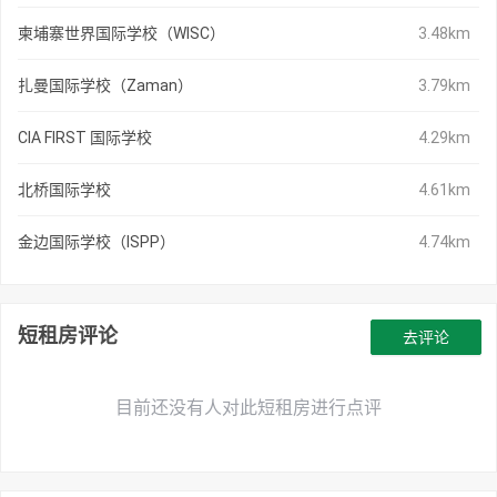
柬埔寨世界国际学校（WISC）
3.48km
扎曼国际学校（Zaman）
3.79km
CIA FIRST 国际学校
4.29km
北桥国际学校
4.61km
金边国际学校（ISPP）
4.74km
短租房评论
去评论
目前还没有人对此短租房进行点评