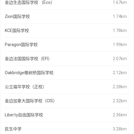
金边生态国际学校 （Eco）
1.67km
Zion国际学校
1.74km
KCE国际学校
1.78km
Paragon国际学校
1.99km
金边法国国际学校（EFI）
2.07km
Oakbridge橡树桥国际学校
2.12km
公立端华学校（正校）
2.28km
金边加拿大国际学校（CIS）
2.32km
Liberty自由国际学校
2.36km
民生中学
3.28km