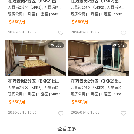
在万景岗2分区（BKK2)出租的现房公寓
在万景岗2分区（BKK2)出租的现房公寓
万景岗2分区（BKK2) , 万景岗区（BKK) , 金边市
万景岗2分区（BKK2) , 万景岗区（BKK) , 金边市
现房公寓 | 1 卧室 | 1 浴室 | 55m²
现房公寓 | 1 卧室 | 1 浴室 | 55m²
＄550/月
＄650/月
2026-08-10 18:04
2026-08-10 18:02
565
572
在万景岗2分区（BKK2)出租的现房公寓
在万景岗2分区（BKK2)出租的现房公寓
万景岗2分区（BKK2) , 万景岗区（BKK) , 金边市
万景岗2分区（BKK2) , 万景岗区（BKK) , 金边市
现房公寓 | 1 卧室 | 1 浴室 | 60m²
现房公寓 | 1 卧室 | 1 浴室 | 60m²
＄550/月
＄550/月
2026-08-10 15:03
2026-08-10 15:03
查看更多