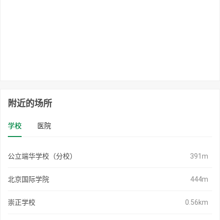
附近的场所
学校
医院
公立端华学校（分校）
391m
北京国际学院
444m
崇正学校
0.56km