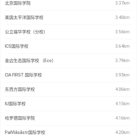
北京国际学院
3.37km
美国太平洋国际学校
3.40km
公立端华学校（分校）
3.56km
ICS国际学校
3.64km
金边生态国际学校 （Eco）
3.79km
CIA FIRST 国际学校
3.93km
东西方国际学校
4.06km
IU国际学校
4.15km
哈罗德国际学院
4.16km
Paññāsāstr国际学校
4.20km