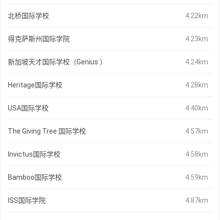
北桥国际学校
4.22km
得克萨斯州国际学院
4.23km
新加坡天才国际学校（Genius ）
4.24km
Heritage国际学校
4.28km
USA国际学校
4.40km
The Giving Tree 国际学校
4.57km
Invictus国际学校
4.58km
Bamboo国际学校
4.59km
ISS国际学院
4.87km