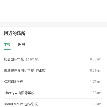
附近的场所
学校
医院
扎曼国际学校（Zaman）
0.58km
柬埔寨世界国际学校（WISC）
0.61km
KCE国际学校
1.76km
Liberty自由国际学校
1.88km
Grand Mount 国际学校
1.99km