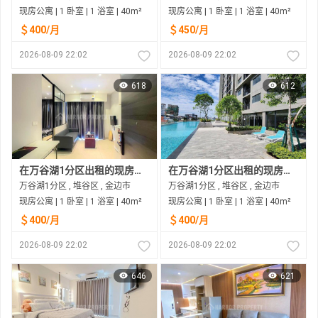
现房公寓 | 1 卧室 | 1 浴室 | 40m²
现房公寓 | 1 卧室 | 1 浴室 | 40m²
＄400/月
＄450/月
2026-08-09 22:02
2026-08-09 22:02
618
612
在万谷湖1分区出租的现房公寓
在万谷湖1分区出租的现房公寓
万谷湖1分区 , 堆谷区 , 金边市
万谷湖1分区 , 堆谷区 , 金边市
现房公寓 | 1 卧室 | 1 浴室 | 40m²
现房公寓 | 1 卧室 | 1 浴室 | 40m²
＄400/月
＄400/月
2026-08-09 22:02
2026-08-09 22:02
646
621