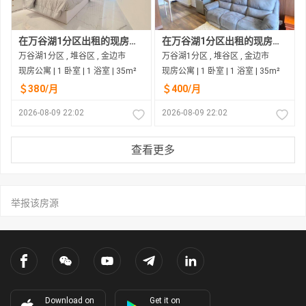
在万谷湖1分区出租的现房公寓
在万谷湖1分区出租的现房公寓
万谷湖1分区 , 堆谷区 , 金边市
万谷湖1分区 , 堆谷区 , 金边市
现房公寓 | 1 卧室 | 1 浴室 | 35m²
现房公寓 | 1 卧室 | 1 浴室 | 35m²
＄380/月
＄400/月
2026-08-09 22:02
2026-08-09 22:02
查看更多
举报该房源
Download on
Get it on