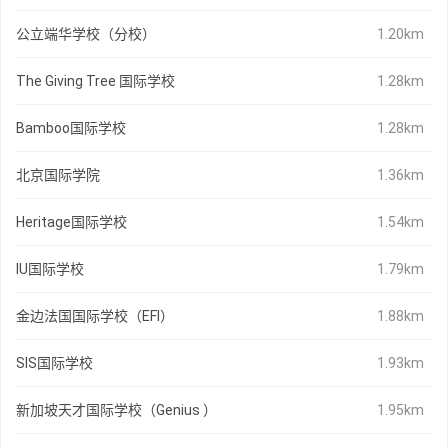
公立端华学校（分校）
1.20km
The Giving Tree 国际学校
1.28km
Bamboo国际学校
1.28km
北京国际学院
1.36km
Heritage国际学校
1.54km
IU国际学校
1.79km
金边法国国际学校（EFI）
1.88km
SIS国际学校
1.93km
新加坡天才国际学校（Genius ）
1.95km