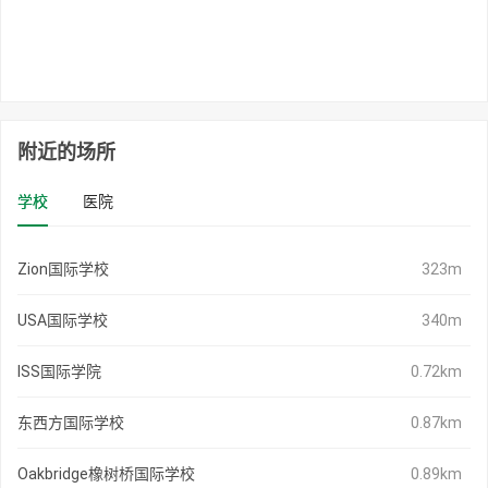
附近的场所
学校
医院
Zion国际学校
323m
USA国际学校
340m
ISS国际学院
0.72km
东西方国际学校
0.87km
Oakbridge橡树桥国际学校
0.89km