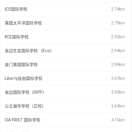
ICS国际学校
2.74km
美国太平洋国际学校
2.79km
KCE国际学校
2.92km
金边生态国际学校 （Eco）
2.94km
金门美国国际学校
2.99km
Liberty自由国际学校
3.07km
金边国际学校（ISPP）
3.59km
公立端华学校（正校）
3.69km
CIA FIRST 国际学校
4.15km