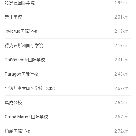
哈罗德国际学院
1.96km
崇正学校
2.01km
Invictus国际学校
2.18km
得克萨斯州国际学院
2.18km
Paññāsāstr国际学校
2.41km
Paragon国际学校
2.48km
金边加拿大国际学校（CIS）
2.62km
集成公校
2.64km
Grand Mount 国际学校
2.67km
柏威国际学校
2.72km