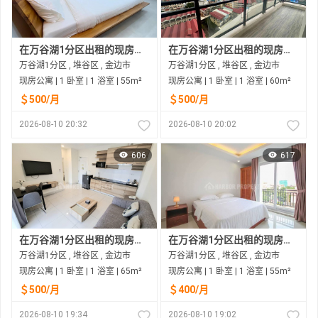
在万谷湖1分区出租的现房公寓
在万谷湖1分区出租的现房公寓
万谷湖1分区 , 堆谷区 , 金边市
万谷湖1分区 , 堆谷区 , 金边市
现房公寓 | 1 卧室 | 1 浴室 | 55m²
现房公寓 | 1 卧室 | 1 浴室 | 60m²
＄500/月
＄500/月
2026-08-10 20:32
2026-08-10 20:02
606
617
在万谷湖1分区出租的现房公寓
在万谷湖1分区出租的现房公寓
万谷湖1分区 , 堆谷区 , 金边市
万谷湖1分区 , 堆谷区 , 金边市
现房公寓 | 1 卧室 | 1 浴室 | 65m²
现房公寓 | 1 卧室 | 1 浴室 | 55m²
＄500/月
＄400/月
2026-08-10 19:34
2026-08-10 19:02