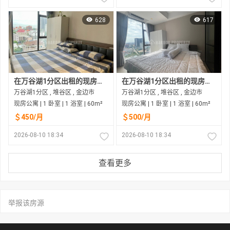
628
617
在万谷湖1分区出租的现房公寓
在万谷湖1分区出租的现房公寓
万谷湖1分区 , 堆谷区 , 金边市
万谷湖1分区 , 堆谷区 , 金边市
现房公寓 | 1 卧室 | 1 浴室 | 60m²
现房公寓 | 1 卧室 | 1 浴室 | 60m²
＄450/月
＄500/月
2026-08-10 18:34
2026-08-10 18:34
查看更多
举报该房源