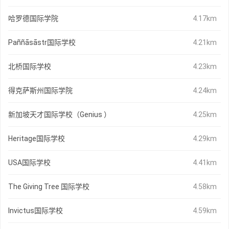
哈罗德国际学院
4.17km
Paññāsāstr国际学校
4.21km
北桥国际学校
4.23km
得克萨斯州国际学院
4.24km
新加坡天才国际学校（Genius ）
4.25km
Heritage国际学校
4.29km
USA国际学校
4.41km
The Giving Tree 国际学校
4.58km
Invictus国际学校
4.59km