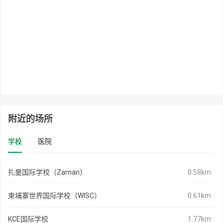
附近的场所
学校
医院
扎曼国际学校（Zaman）
0.58km
柬埔寨世界国际学校（WISC）
0.61km
KCE国际学校
1.77km