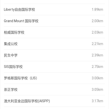
Liberty自由国际学校
1.89km
Grand Mount 国际学校
2.00km
柏威国际学校
2.03km
集成公校
2.21km
民生中学
2.39km
SIS国际学校
2.75km
罗格斯国际学校（LIS）
3.00km
崇正学校
3.05km
澳大利亚金边国际学校(AISPP)
3.17km