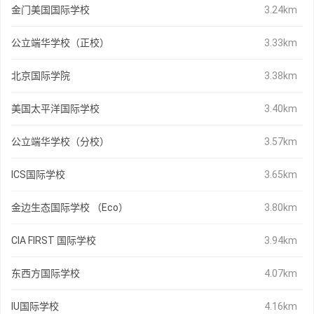
金门美国国际学校
3.24km
公立端华学校（正校）
3.33km
北京国际学院
3.38km
美国太平洋国际学校
3.40km
公立端华学校（分校）
3.57km
ICS国际学校
3.65km
金边生态国际学校 （Eco）
3.80km
CIA FIRST 国际学校
3.94km
东西方国际学校
4.07km
IU国际学校
4.16km