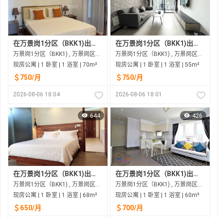
在万景岗1分区（BKK1)出租的现房公寓
在万景岗1分区（BKK1)出租的现房公寓
万景岗1分区（BKK1) , 万景岗区（BKK) , 金边市
万景岗1分区（BKK1) , 万景岗区（BKK) , 金边市
现房公寓 | 1 卧室 | 1 浴室 | 70m²
现房公寓 | 1 卧室 | 1 浴室 | 55m²
＄750/月
＄750/月
2026-08-06 18:04
2026-08-06 18:01
644
426
在万景岗1分区（BKK1)出租的现房公寓
在万景岗1分区（BKK1)出租的现房公寓
万景岗1分区（BKK1) , 万景岗区（BKK) , 金边市
万景岗1分区（BKK1) , 万景岗区（BKK) , 金边市
现房公寓 | 1 卧室 | 1 浴室 | 68m²
现房公寓 | 1 卧室 | 1 浴室 | 60m²
＄650/月
＄700/月