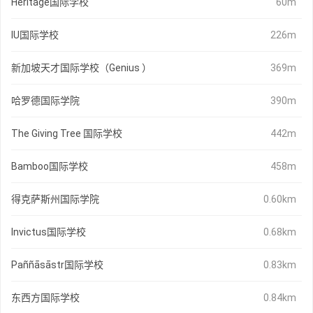
Heritage国际学校
60m
IU国际学校
226m
新加坡天才国际学校（Genius ）
369m
哈罗德国际学院
390m
The Giving Tree 国际学校
442m
Bamboo国际学校
458m
得克萨斯州国际学院
0.60km
Invictus国际学校
0.68km
Paññāsāstr国际学校
0.83km
东西方国际学校
0.84km