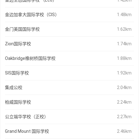
金边生态国际学校 （Eco）
1.42km
金边加拿大国际学校（CIS）
1.48km
金门美国国际学校
1.62km
Zion国际学校
1.74km
Oakbridge橡树桥国际学校
1.88km
SIS国际学校
1.92km
集成公校
2.04km
柏威国际学校
2.24km
公立端华学校（正校）
2.27km
Grand Mount 国际学校
2.46km