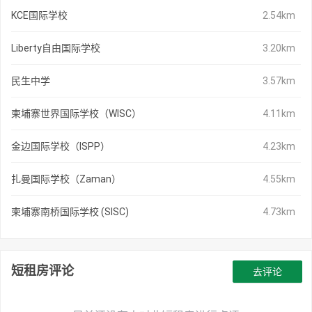
KCE国际学校
2.54km
Liberty自由国际学校
3.20km
民生中学
3.57km
柬埔寨世界国际学校（WISC）
4.11km
金边国际学校（ISPP）
4.23km
扎曼国际学校（Zaman）
4.55km
柬埔寨南桥国际学校 (SISC)
4.73km
短租房评论
去评论