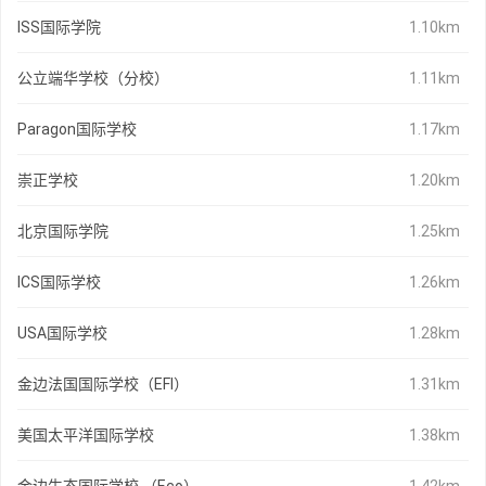
ISS国际学院
1.10km
公立端华学校（分校）
1.11km
Paragon国际学校
1.17km
崇正学校
1.20km
北京国际学院
1.25km
ICS国际学校
1.26km
USA国际学校
1.28km
金边法国国际学校（EFI）
1.31km
美国太平洋国际学校
1.38km