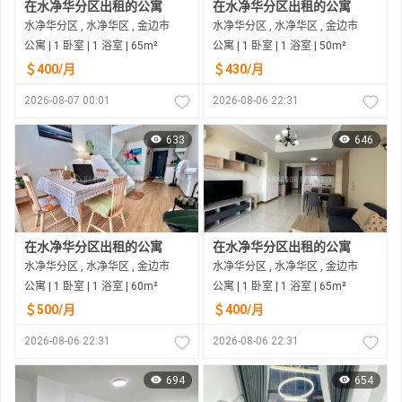
在水净华分区出租的公寓
在水净华分区出租的公寓
水净华分区 , 水净华区 , 金边市
水净华分区 , 水净华区 , 金边市
公寓 | 1 卧室 | 1 浴室 | 65m²
公寓 | 1 卧室 | 1 浴室 | 50m²
＄400/月
＄430/月
2026-08-07 00:01
2026-08-06 22:31
633
646
在水净华分区出租的公寓
在水净华分区出租的公寓
水净华分区 , 水净华区 , 金边市
水净华分区 , 水净华区 , 金边市
公寓 | 1 卧室 | 1 浴室 | 60m²
公寓 | 1 卧室 | 1 浴室 | 65m²
＄500/月
＄400/月
2026-08-06 22:31
2026-08-06 22:31
694
654