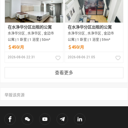
在水净华分区出租的公寓
在水净华分区出租的公寓
水净华分区 , 水净华区 , 金边市
水净华分区 , 水净华区 , 金边市
公寓 | 1 卧室 | 1 浴室 | 50m²
公寓 | 1 卧室 | 1 浴室 | 59m²
＄450/月
＄450/月
2026-08-06 22:31
2026-08-06 21:05
查看更多
举报该房源