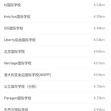
IU国际学校
4.34km
Invictus国际学校
4.39km
SIS国际学校
4.44km
Liberty自由国际学校
4.54km
北京国际学院
4.60km
Heritage国际学校
4.61km
澳大利亚金边国际学校(AISPP)
4.69km
公立端华学校（分校）
4.70km
Paragon国际学校
4.73km
东西方国际学校
4.99km