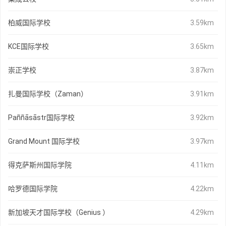
柏威国际学校
3.59km
KCE国际学校
3.65km
崇正学校
3.87km
扎曼国际学校（Zaman）
3.91km
Paññāsāstr国际学校
3.92km
Grand Mount 国际学校
3.97km
得克萨斯州国际学院
4.11km
哈罗德国际学院
4.22km
新加坡天才国际学校（Genius ）
4.29km