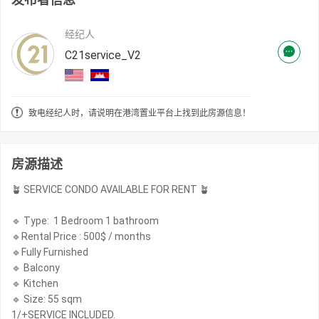
经纪人
C21service_V2
致电经纪人时，请说明在港湾置业平台上找到此房源信息！
房源描述
🪴 SERVICE CONDO AVAILABLE FOR RENT 🪴
🔹 Type: 1 Bedroom 1 bathroom
🔹Rental Price : 500$ / months
🔹Fully Furnished
🔹 Balcony
🔹 Kitchen
🔹 Size: 55 sqm
1/+SERVICE INCLUDED.