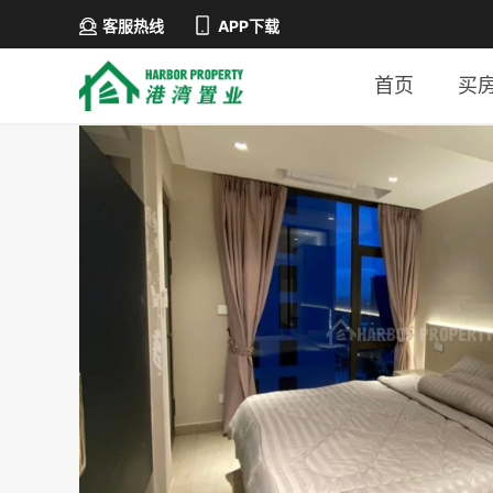
客服热线
APP下载
首页
买