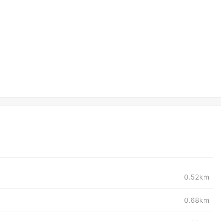
0.52km
0.68km