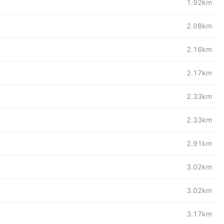
1.92km
2.08km
2.16km
2.17km
2.33km
2.33km
2.91km
3.02km
3.02km
3.17km