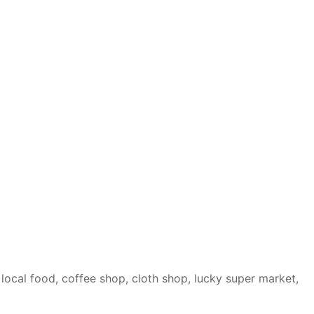
local food, coffee shop, cloth shop, lucky super market,