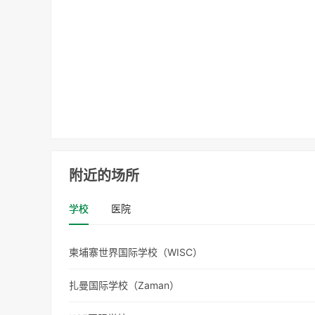
附近的场所
学校
医院
柬埔寨世界国际学校（WISC）
扎曼国际学校（Zaman）