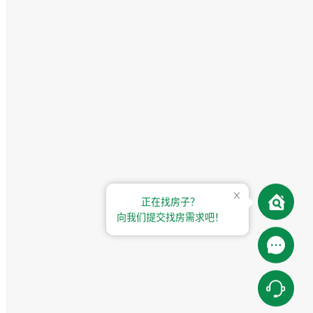
正在找房子？
向我们提交找房需求吧！