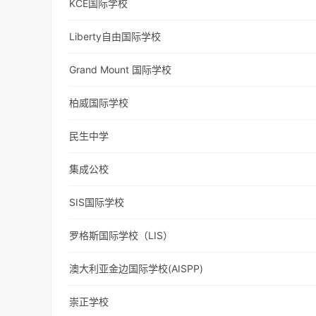
KCE国际学校
Liberty自由国际学校
Grand Mount 国际学校
柏威国际学校
民生中学
集成公校
SIS国际学校
罗格斯国际学校（LIS）
澳大利亚金边国际学校(AISPP)
崇正学校