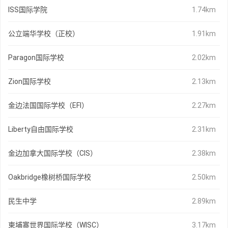
ISS国际学院
1.74km
公立端华学校（正校）
1.91km
Paragon国际学校
2.02km
Zion国际学校
2.13km
金边法国国际学校（EFI）
2.27km
Liberty自由国际学校
2.31km
金边加拿大国际学校（CIS）
2.38km
Oakbridge橡树桥国际学校
2.50km
民生中学
2.89km
柬埔寨世界国际学校（WISC）
3.17km