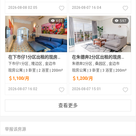
2026-08-08 02:05
2026-08-07 16:04
607
597
在下市仔1分区出租的现房公寓
在朱德奔2分区出租的现房公寓
下市仔1分区 , 隆边区 , 金边市
朱德奔2分区 , 桑园区 , 金边市
现房公寓 | 3 卧室 | 2 浴室 | 200m²
现房公寓 | 3 卧室 | 3 浴室 | 200m²
＄1,100/月
＄1,200/月
2026-08-07 16:02
2026-08-07 15:01
查看更多
举报该房源