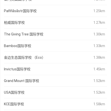
Paññāsāstr国际学校
1.25km
柏威国际学校
1.27km
The Giving Tree 国际学校
1.30km
Bamboo国际学校
1.33km
金边生态国际学校 （Eco）
1.38km
Invictus国际学校
1.45km
Grand Mount 国际学校
1.52km
USA国际学校
1.52km
KCE国际学校
1.58km