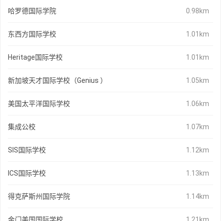
哈罗德国际学院
0.98km
东西方国际学校
1.01km
Heritage国际学校
1.01km
新加坡天才国际学校（Genius ）
1.05km
美国太平洋国际学校
1.06km
集成公校
1.07km
SIS国际学校
1.12km
ICS国际学校
1.13km
得克萨斯州国际学院
1.14km
金门美国国际学校
1.21km