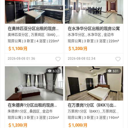
在奥林匹亚分区出租的现房公寓
在水净华分区出租的现房公寓
奥林匹亚分区 , 万景岗区（BKK) , 金边市
水净华分区 , 水净华区 , 金边市
现房公寓 | 3 卧室 | 4 浴室 | 220m²
现房公寓 | 3 卧室 | 3 浴室 | 220m²
＄1,100/月
＄1,200/月
2026-08-08 01:36
2026-08-08 02:34
632
601
在朱德奔1分区出租的现房公寓
在万景岗1分区（BKK1)出租的现房公寓
朱德奔1分区 , 桑园区 , 金边市
万景岗1分区（BKK1) , 万景岗区（BKK) , 金边市
现房公寓 | 3 卧室 | 3 浴室 | 220m²
现房公寓 | 3 卧室 | 3 浴室 | 190m²
＄1,200/月
＄1,000/月