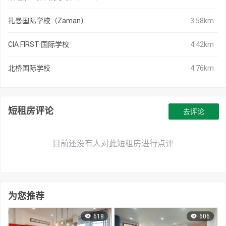
扎曼国际学校（Zaman）
3.58km
CIA FIRST 国际学校
4.42km
北桥国际学校
4.76km
短租房评论
去评论
目前还没有人对此短租房进行点评
为您推荐
618
606