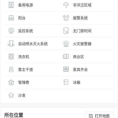
备用电源
非洪泛区域
阳台
报警系统
监控系统
无门禁时间
自动喷水灭火系统
火灾报警器
洗衣机
商业区
靠主干道
家具齐全
管理费
冰箱
沙发
所在位置
打开地图