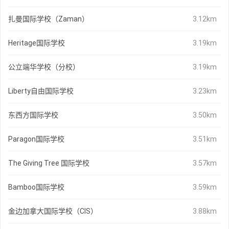
扎曼国际学校（Zaman）
3.12km
Heritage国际学校
3.19km
公立端华学校（分校）
3.19km
Liberty自由国际学校
3.23km
东西方国际学校
3.50km
Paragon国际学校
3.51km
The Giving Tree 国际学校
3.57km
Bamboo国际学校
3.59km
金边加拿大国际学校（CIS）
3.88km