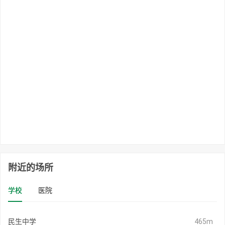
附近的场所
学校
医院
民生中学
465m