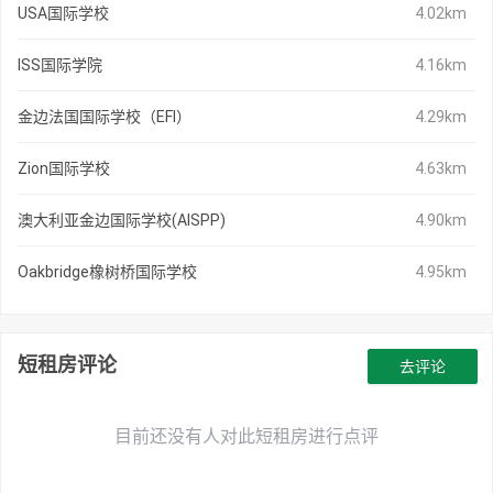
USA国际学校
4.02km
ISS国际学院
4.16km
金边法国国际学校（EFI）
4.29km
Zion国际学校
4.63km
澳大利亚金边国际学校(AISPP)
4.90km
Oakbridge橡树桥国际学校
4.95km
短租房评论
去评论
目前还没有人对此短租房进行点评