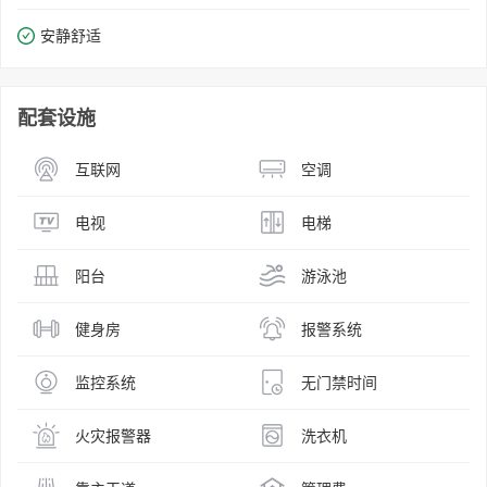
安静舒适
配套设施
互联网
空调
电视
电梯
阳台
游泳池
健身房
报警系统
监控系统
无门禁时间
火灾报警器
洗衣机