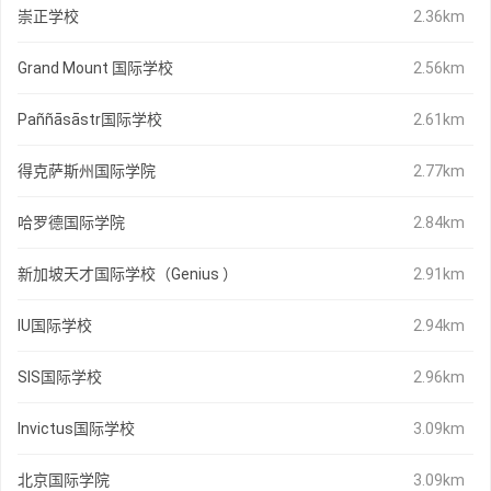
崇正学校
2.36km
Grand Mount 国际学校
2.56km
Paññāsāstr国际学校
2.61km
得克萨斯州国际学院
2.77km
哈罗德国际学院
2.84km
新加坡天才国际学校（Genius ）
2.91km
IU国际学校
2.94km
SIS国际学校
2.96km
Invictus国际学校
3.09km
北京国际学院
3.09km