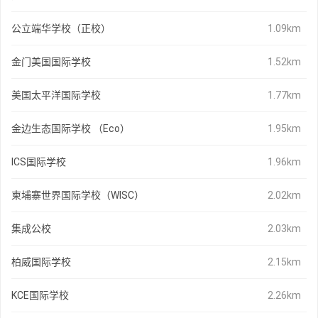
公立端华学校（正校）
1.09km
金门美国国际学校
1.52km
美国太平洋国际学校
1.77km
金边生态国际学校 （Eco）
1.95km
ICS国际学校
1.96km
柬埔寨世界国际学校（WISC）
2.02km
集成公校
2.03km
柏威国际学校
2.15km
KCE国际学校
2.26km